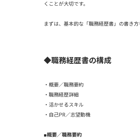
くことが大切です。
まずは、基本的な「職務経歴書」の書き方
◆職務経歴書の構成
・概要／職務要約
・職務経歴詳細
・活かせるスキル
・自己PR／志望動機
■概要／職務要約