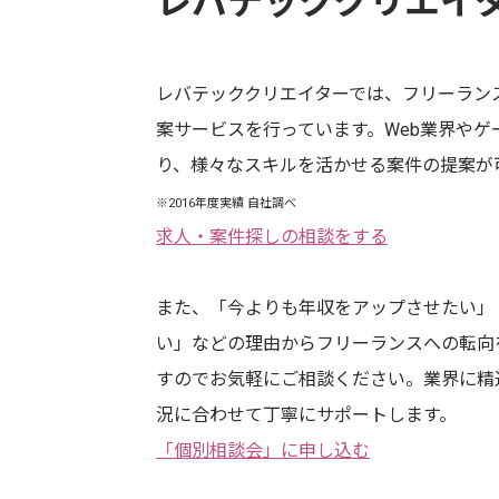
レバテッククリエイ
レバテッククリエイターでは、フリーラン
案サービスを行っています。Web業界やゲ
り、様々なスキルを活かせる案件の提案が
※2016年度実績 自社調べ
求人・案件探しの相談をする
また、「今よりも年収をアップさせたい」
い」などの理由からフリーランスへの転向
すのでお気軽にご相談ください。業界に精
況に合わせて丁寧にサポートします。
「個別相談会」に申し込む