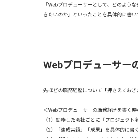
「Webプロデューサーとして、どのよう
きたいのか」といったことを具体的に書い
Webプロデューサー
先ほどの職務経歴について「押さえておき
＜Webプロデューサーの職務経歴を書く時
（1）勤務した会社ごとに「プロジェクト
（2）「達成実績」「成果」を具体的に書