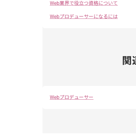
Web業界で役立つ資格について
Webプロデューサーになるには
関
Webプロデューサー