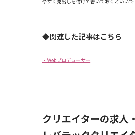
やすく見出しを付けて書いておくといいで
◆関連した記事はこちら
・Webプロデューサー
クリエイターの求人