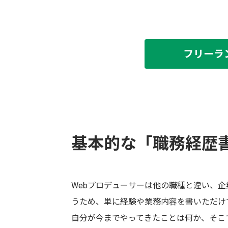
フリーラ
基本的な「職務経歴
Webプロデューサーは他の職種と違い、
うため、単に経験や業務内容を書いただけ
自分が今までやってきたことは何か、そこ