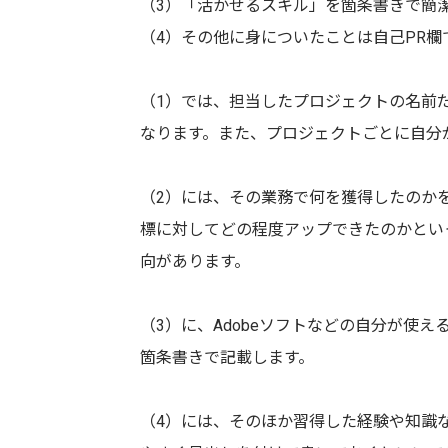
（3）「活かせるスキル」を箇条書きで簡
（4）その他に身についたことは自己PR欄
（1）では、担当したプロジェクトの名前
なります。また、プロジェクトごとに自分
（2）には、その業務で何を獲得したのか
標に対してどの程度アップできたのかとい
向があります。
（3）に、Adobeソフトなどの自分が使
箇条書きで記載します。
（4）には、そのほか習得した経験や知識