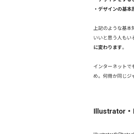
・デザインの基本
上記のような基本
いいと思う人もい
に変わります
。
インターネットで
め。何冊か同じジ
Illustra