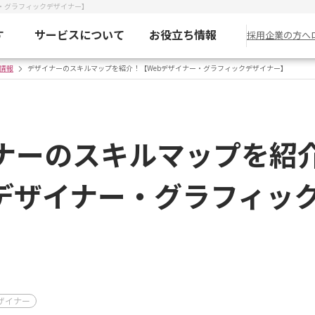
・グラフィックデザイナー】
す
サービスについて
お役立ち情報
採用企業の方へ
情報
デザイナーのスキルマップを紹介！【Webデザイナー・グラフィックデザイナー】
ナーのスキルマップを紹
bデザイナー・グラフィッ
ザイナー