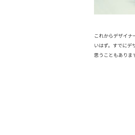
これからデザイナ
いはず。すでにデ
思うこともありま