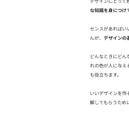
デザインにとって
な知識を身につけ
センスがあればい
んが、
デザインの
どんなときにどん
れの色が人に与え
も役立ちます。
いいデザインを作
解してもらうため