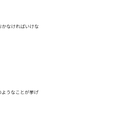
おかなければいけな
のようなことが挙げ