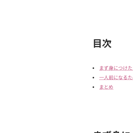
目次
まず身につけた
一人前になるた
まとめ