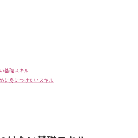
い基礎スキル
めに身につけたいスキル