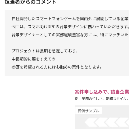
担当者からのコメント
自社開発したスマートフォンゲームを国内外に展開している企業
今回は、スマホ向けRPGの背景デザインに携わっていただきます
背景デザイナーとしての実務経験豊富な方には、特にマッチいた
プロジェクトは長期を想定しており、
中長期的に腰をすえての
参画を希望される方にはお勧めの案件となります。
案件申し込みで､ 該当企
例：業務の忙しさ、勤務スタイル