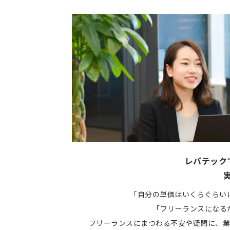
レバテック
「自分の単価はいくらぐらい
「フリーランスになる
フリーランスにまつわる不安や疑問に、業