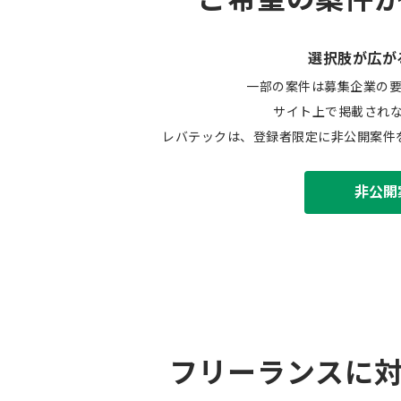
選択肢が広が
一部の案件は募集企業の
サイト上で掲載され
レバテックは、登録者限定に非公開案件
非公開
フリーランスに