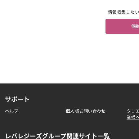
情報収集した
個
サポート
ヘルプ
個人様お問い合わせ
クリ
業様
レバレジーズグループ関連サイト一覧