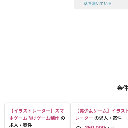
条
【イラストレーター】スマ
【美少女ゲーム】イラス
ホゲーム向けゲーム制作
の
レーター
の求人・案件
求人・案件
350,000