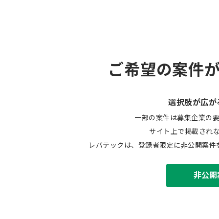
ご希望の案件
選択肢が広が
一部の案件は募集企業の
サイト上で掲載され
レバテックは、登録者限定に非公開案件
非公開