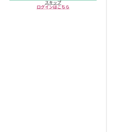
スキップ
ログインはこちら