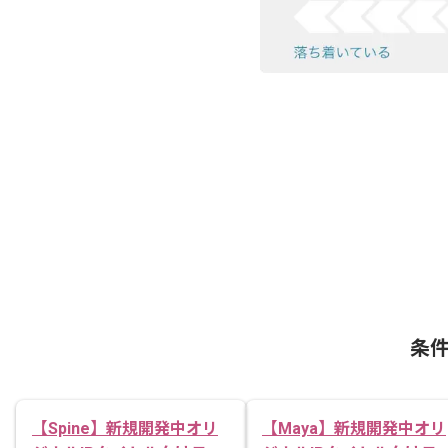
条
【Spine】新規開発中オリ
【Maya】新規開発中オリ