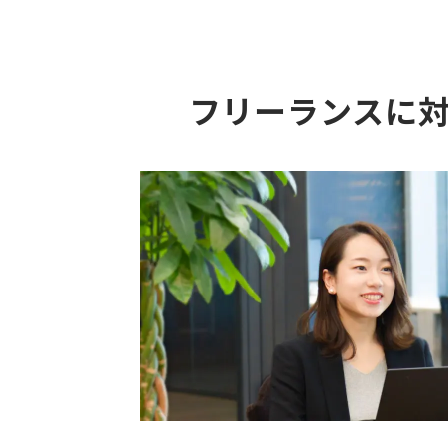
フリーランスに