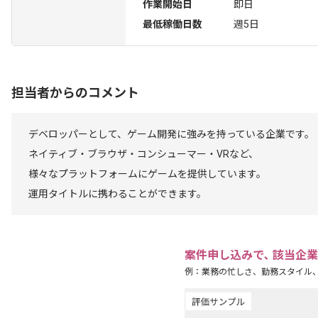
作業開始日
即日
最低稼働日数
週5日
担当者からのコメント
デベロッパーとして、ゲーム開発に強みを持っている企業です。
ネイティブ・ブラウザ・コンシューマー・VRなど、
様々なプラットフォームにゲームを提供しています。
運用タイトルに携わることができます。
案件申し込みで､ 該当企
例：業務の忙しさ、勤務スタイル