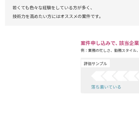
若くても色々な経験をしている方が多く、
技術力を高めたい方にはオススメの案件です。
案件申し込みで､ 該当企
例：業務の忙しさ、勤務スタイル