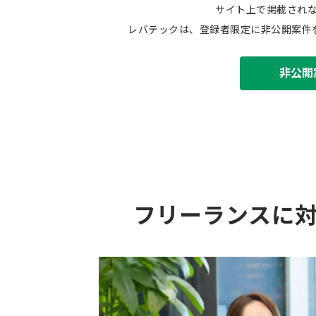
サイト上で掲載され
レバテックは、登録者限定に非公開案件
非公開
フリーランスに