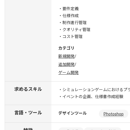
・要件定義
・仕様作成
・制作進行管理
・クオリティ管理
・コスト管理
カテゴリ
新規開発
/
追加開発
/
ゲーム開発
求めるスキル
・シミュレーションゲームにおけるプ
・イベントの企画、仕様書作成経験
言語・ツール
デザインツール
Photoshop