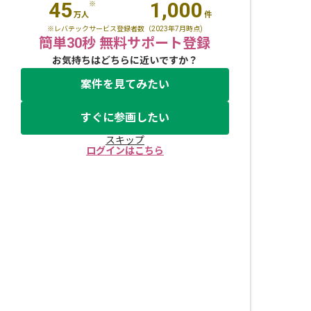
45
1,000
※
万人
件
※レバテックサービス登録者数（2023年7月時点)
簡単30秒 無料サポート登録
お気持ちはどちらに近いですか？
案件を見てみたい
すぐに参画したい
スキップ
ログインはこちら