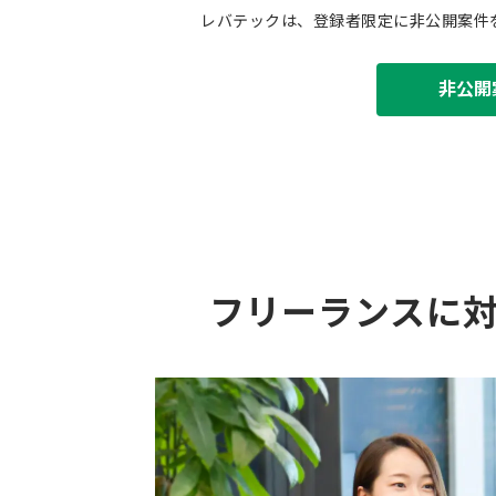
レバテックは、登録者限定に非公開案件
非公開
フリーランスに