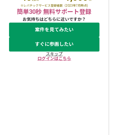
※レバテックサービス登録者数（2023年7月時点)
簡単30秒 無料サポート登録
お気持ちはどちらに近いですか？
案件を見てみたい
すぐに参画したい
スキップ
ログインはこちら