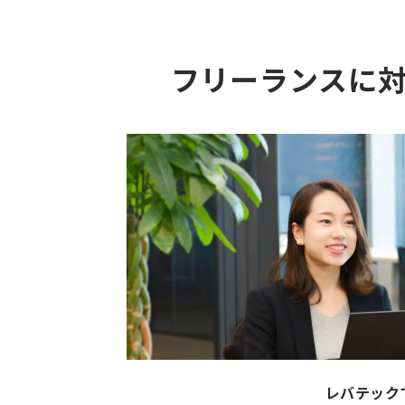
フリーランスに
レバテック