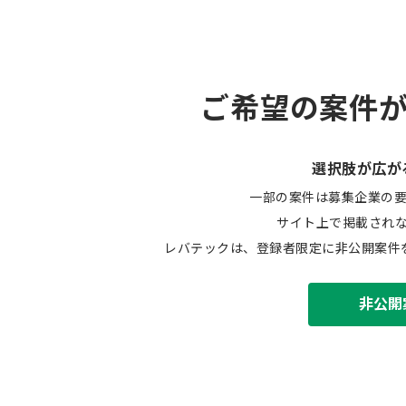
ご希望の案件
選択肢が広が
一部の案件は募集企業の
サイト上で掲載され
レバテックは、登録者限定に非公開案件
非公開