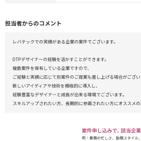
担当者からのコメント
レバテックでの実績がある企業の案件でございます。
DTPデザイナーの経験を活かすことができます。
複数案件を保有している企業ですので、
ご経験と実績に応じて別案件のご提案も差し上げる場合がござい
新しいアイディアや技術を積極的に導入し、
経験豊富なデザイナーと成長が出来る環境でございます。
スキルアップされたい方、長期的に参画されたい方にオススメの
案件申し込みで､ 該当企
例：業務の忙しさ、勤務スタイル