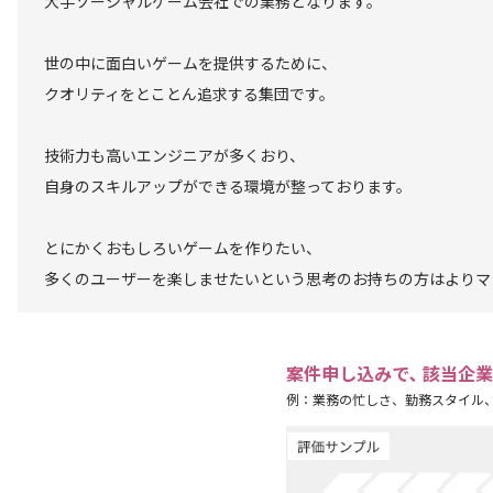
大手ソーシャルゲーム会社での業務となります。
世の中に面白いゲームを提供するために、
クオリティをとことん追求する集団です。
技術力も高いエンジニアが多くおり、
自身のスキルアップができる環境が整っております。
とにかくおもしろいゲームを作りたい、
多くのユーザーを楽しませたいという思考のお持ちの方はよりマ
案件申し込みで､ 該当企
例：業務の忙しさ、勤務スタイル