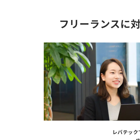
フリーランスに
レバテック