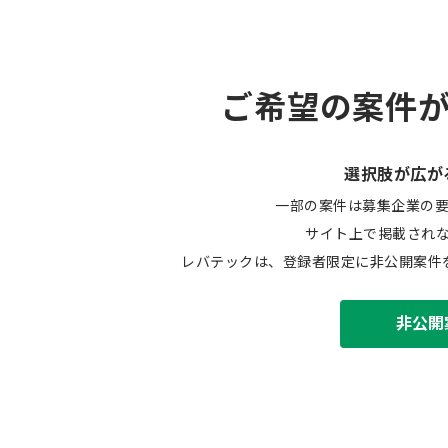
ご希望の案件
選択肢が広が
一部の案件は募集企業の
サイト上で掲載され
レバテックは、登録者限定に非公開案件
非公開