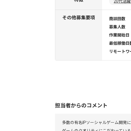
20代活
その他募集要項
商談回数
募集人数
作業開始日
最低稼働日
リモートワ
担当者からのコメント
多数の有名IPソーシャルゲーム開発
ゲームのクオリティにこだわっている