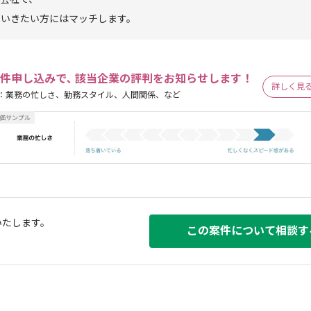
ていきたい方にはマッチします。
件申し込みで､ 該当企業の評判をお知らせします！
詳しく見
：業務の忙しさ、勤務スタイル、人間関係、など
いたします。
この案件について相談す