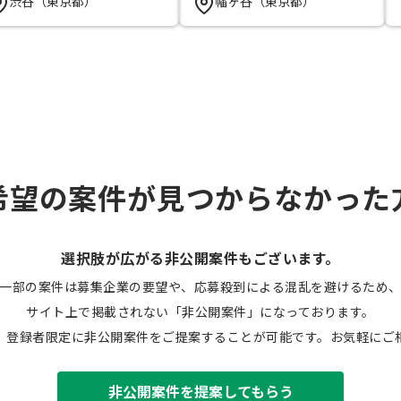
渋谷（東京都）
幡ヶ谷（東京都）
希望の案件が見つからなかった
選択肢が広がる非公開案件もございます。
一部の案件は募集企業の要望や、応募殺到による混乱を避けるため
サイト上で掲載されない「非公開案件」になっております。
、登録者限定に非公開案件をご提案することが可能です。お気軽にご
非公開案件を提案してもらう