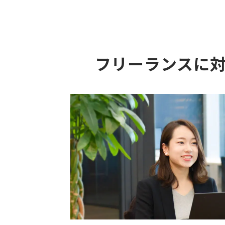
フリーランスに