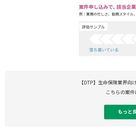
案件申し込みで､ 該当企
例：業務の忙しさ、勤務スタイル
【DTP】生命保険業界向
こちらの案件
もっと