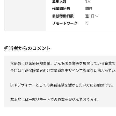
募集人数
1人
作業開始日
即日
最低稼働日数
週1日〜
リモートワーク
可
担当者からのコメント
疾病および医療保険事業、がん保険事業等を展開している企業で
今回は生命保険業界向け営業資料デザイン工程案件に携わってい
DTPデザイナーとしての実務経験を活かしたい方にお勧めです。
基本的には一部リモートでの作業を見込んでおります。