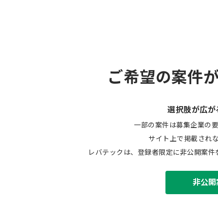
ご希望の案件
選択肢が広が
一部の案件は募集企業の
サイト上で掲載され
レバテックは、登録者限定に非公開案件
非公開