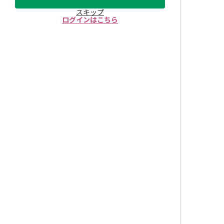
スキップ
ログインはこちら