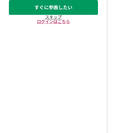
すぐに参画したい
スキップ
ログインはこちら