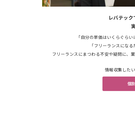
レバテック
「自分の単価はいくらぐらい
「フリーランスになる
フリーランスにまつわる不安や疑問に、業
情報収集した
個