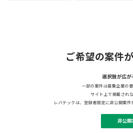
ご希望の案件
選択肢が広が
一部の案件は募集企業の
サイト上で掲載され
レバテックは、登録者限定に非公開案件
非公開