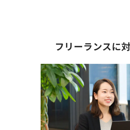
フリーランスに