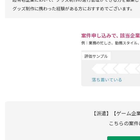
超有名企業において、グッズ制作の進行管理ができる方を募集し
グッズ制作に携わった経験がある方におすすめでございます。
案件申し込みで､ 該当企
例：業務の忙しさ、勤務スタイル
【派遣】【ゲーム企
こちらの案件