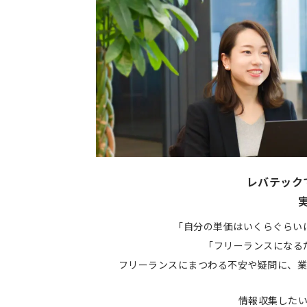
レバテック
「自分の単価はいくらぐらい
「フリーランスになる
フリーランスにまつわる不安や疑問に、業
情報収集した