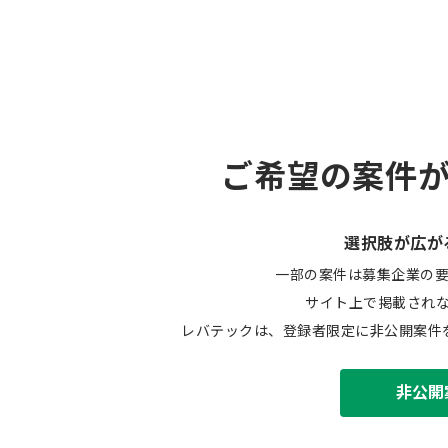
ご希望の案件
選択肢が広が
一部の案件は募集企業の
サイト上で掲載され
レバテックは、登録者限定に非公開案件
非公開