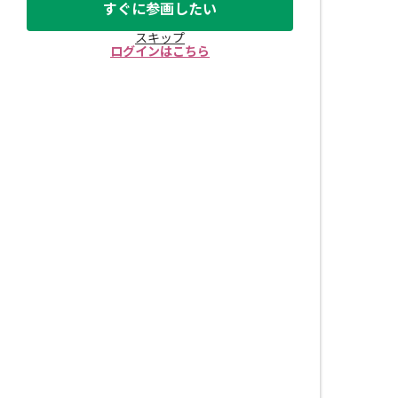
すぐに参画したい
スキップ
ログインはこちら