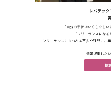
レバテック
「自分の単価はいくらぐらい
「フリーランスになる
フリーランスにまつわる不安や疑問に、業
情報収集した
個