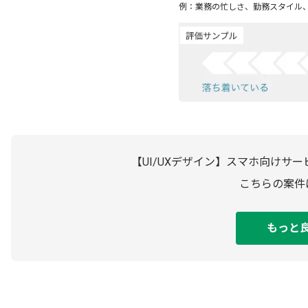
例：業務の忙しさ、勤務スタイル
【UI/UXデザイン】スマホ向けサ
こちらの案件
もっと