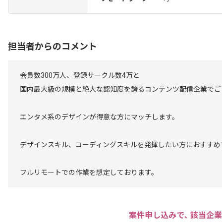
担当者からのコメント
会員数300万人、登録サークル数4万と
国内最大級の規模と絶大な認知度を誇るコンテンツ配信企業でご
エンタメ系のデザインが得意な方にマッチします。
デザインスキル、コーディングスキルを発揮したい方におすすめ
フルリモートでの作業を想定しております。
案件申し込みで､ 該当企