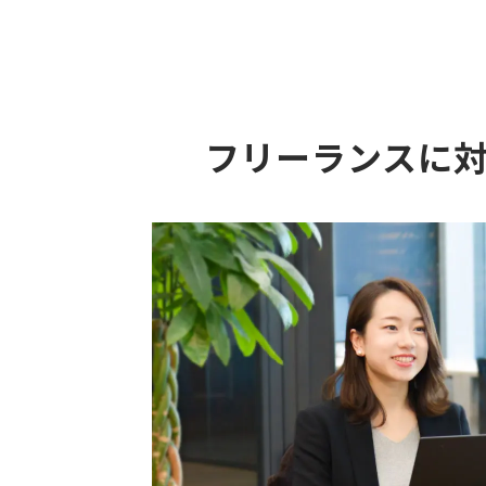
フリーランスに