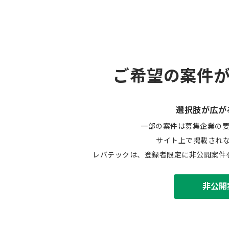
ご希望の案件
選択肢が広が
一部の案件は募集企業の
サイト上で掲載され
レバテックは、登録者限定に非公開案件
非公開