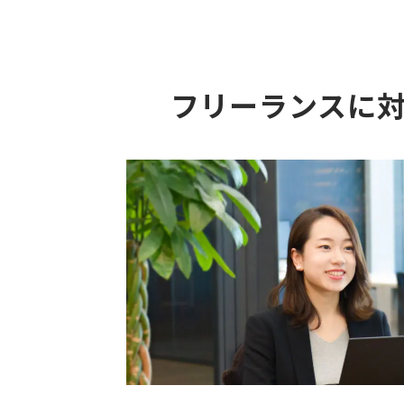
フリーランスに