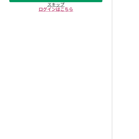
スキップ
ログインはこちら