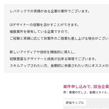
レバテックでの実績がある企業の案件でございます。
UIデザイナーの経験を活かすことができます。
複数案件を保有している企業ですので、
ご経験と実績に応じて別案件のご提案も差し上げる場合がござい
新しいアイディアや技術を積極的に導入し、
経験豊富なデザイナーと成長が出来る環境でございます。
スキルアップされたい方、長期的に参画されたい方にオススメの
案件申し込みで､ 該当企
例：業務の忙しさ、勤務スタイル