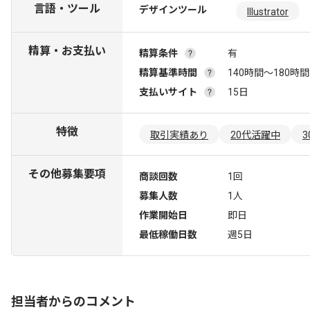
言語・ツール
デザインツール
Illustrator
精算・お支払い
精算条件
有
精算基準時間
140時間〜180時間
支払いサイト
15日
特徴
取引実績あり
20代活躍中
その他募集要項
商談回数
1回
募集人数
1人
作業開始日
即日
最低稼働日数
週5日
担当者からのコメント