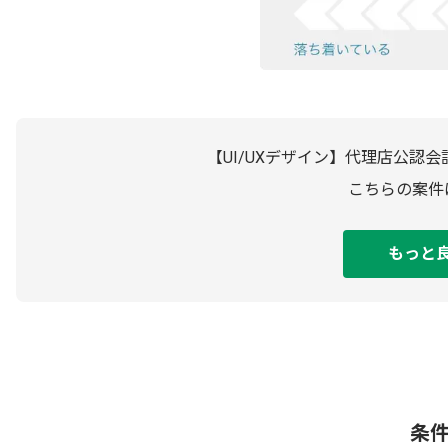
【UI/UXデザイン】代理店公認
こちらの案件
もっと
条