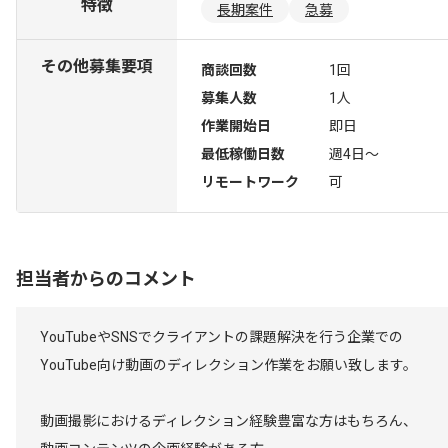
特徴
長期案件
急募
その他募集要項
商談回数
1回
募集人数
1人
作業開始日
即日
最低稼働日数
週4日〜
リモートワーク
可
担当者からのコメント
YouTubeやSNSでクライアントの課題解決を行う企業での
YouTube向け動画のディレクション作業をお願い致します。
動画撮影におけるディレクション経験豊富な方はもちろん、