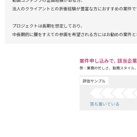
動画コンテンツの企画経験がある方、
法人のクライアントとの折衝経験が豊富な方におすすめの案件で
プロジェクトは長期を想定しており、
中長期的に腰をすえての参画を希望される方にはお勧めの案件と
案件申し込みで､ 該当企
例：業務の忙しさ、勤務スタイル