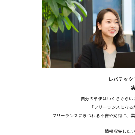
レバテック
「自分の単価はいくらぐらい
「フリーランスになる
フリーランスにまつわる不安や疑問に、業
情報収集した