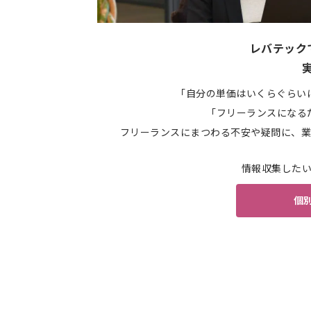
レバテック
「自分の単価はいくらぐらい
「フリーランスになる
フリーランスにまつわる不安や疑問に、業
情報収集した
個