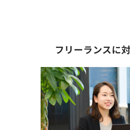
フリーランスに