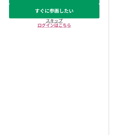
すぐに参画したい
スキップ
ログインはこちら