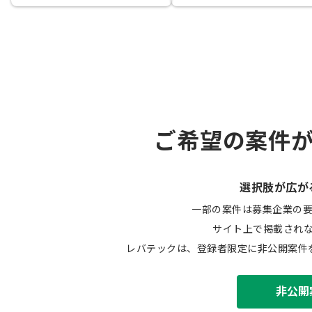
ご希望の案件
選択肢が広が
一部の案件は募集企業の
サイト上で掲載され
レバテックは、登録者限定に非公開案件
非公開