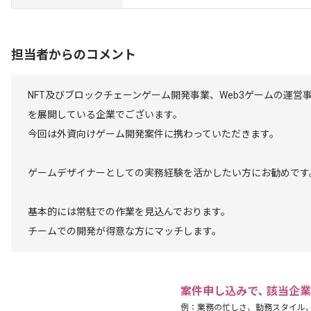
担当者からのコメント
NFT及びブロックチェーンゲーム開発事業、Web3ゲームの運営
を展開している企業でございます。
今回は外資向けゲーム開発案件に携わっていただきます。
ゲームデザイナーとしての実務経験を活かしたい方にお勧めです
基本的には常駐での作業を見込んでおります。
チームでの開発が得意な方にマッチします。
案件申し込みで､ 該当企
例：業務の忙しさ、勤務スタイル