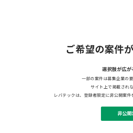
ご希望の案件
選択肢が広が
一部の案件は募集企業の
サイト上で掲載され
レバテックは、登録者限定に非公開案件
非公開