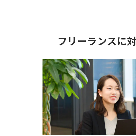
フリーランスに