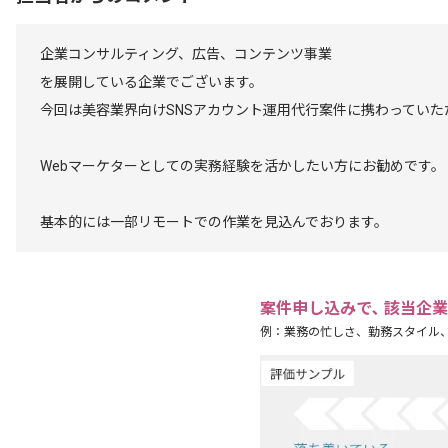
企業コンサルティング、広告、コンテンツ事業
を展開している企業でございます。
今回は美容業界向けSNSアカウント運用代行案件に携わっていた
Webマーケターとしての実務経験を活かしたい方にお勧めです。
基本的には一部リモートでの作業を見込んでおります。
案件申し込みで､ 該当企
例：業務の忙しさ、勤務スタイル