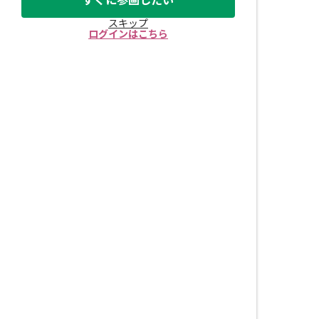
すぐに参画したい
スキップ
ログインはこちら