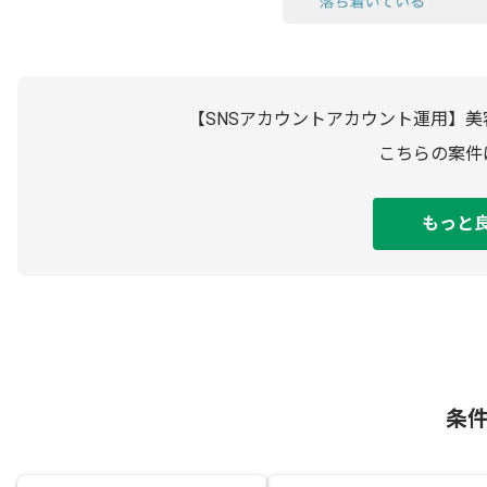
【SNSアカウントアカウント運用】美
こちらの案件
もっと
条