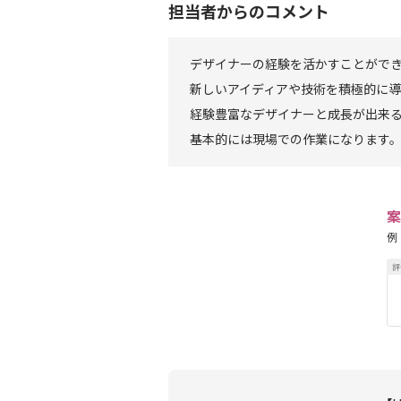
担当者からのコメント
デザイナーの経験を活かすことがで
新しいアイディアや技術を積極的に
経験豊富なデザイナーと成長が出来
基本的には現場での作業になります
案
例