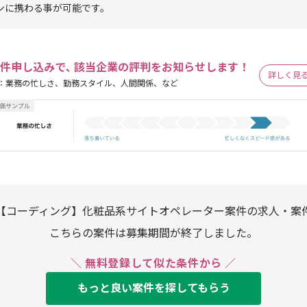
ンに携わる事が可能です。
件申し込みで､ 該当企業の評判をお知らせします！
詳しく見
：業務の忙しさ、勤務スタイル、人間関係、など
【コーディング】化粧品系サイトオペレーター案件の求人・案
こちらの案件は募集期間が終了しました。
＼ 無料登録して似た条件から ／
もっと良い案件を探してもらう