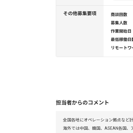
その他募集要項
商談回数
募集人数
作業開始日
最低稼働日
リモートワ
担当者からのコメント
全国各地にオペレーション拠点など計
海外では中国、韓国、ASEAN各国