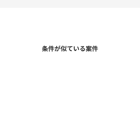
条件が似ている案件