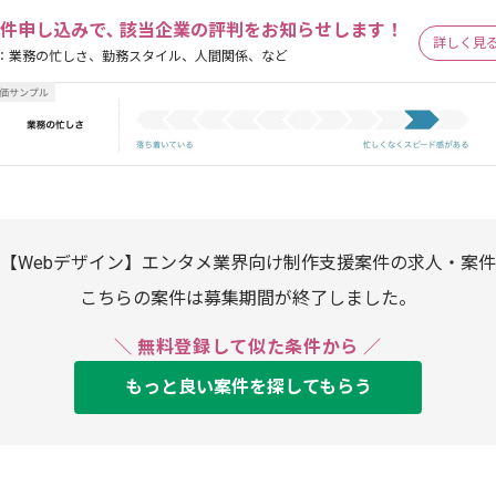
件申し込みで､ 該当企業の評判をお知らせします！
詳しく見
：業務の忙しさ、勤務スタイル、人間関係、など
【Webデザイン】エンタメ業界向け制作支援案件の求人・案件
こちらの案件は募集期間が終了しました。
＼ 無料登録して似た条件から ／
もっと良い案件を探してもらう