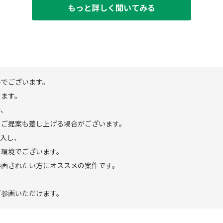
もっと詳しく聞いてみる
件でございます。
きます。
で、
のご提案も差し上げる場合がございます。
導入し、
る環境でございます。
参画されたい方にオススメの案件です。
ご参画いただけます。