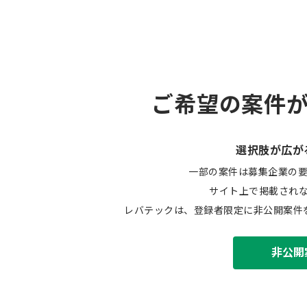
ご希望の案件
選択肢が広が
一部の案件は募集企業の
サイト上で掲載され
レバテックは、登録者限定に非公開案件
非公開