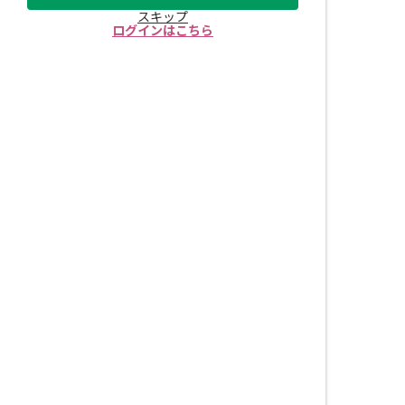
スキップ
ログインはこちら