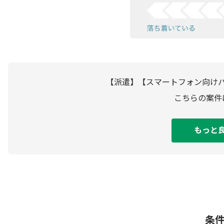
【派遣】【スマートフォン向けパ
こちらの案件
もっと
条