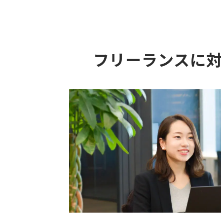
フリーランスに