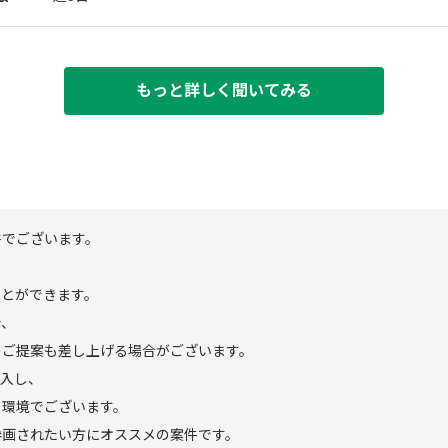
もっと詳しく聞いてみる
件でございます。
ことができます。
で、
のご提案も差し上げる場合がございます。
導入し、
る環境でございます。
参画されたい方にオススメの案件です。