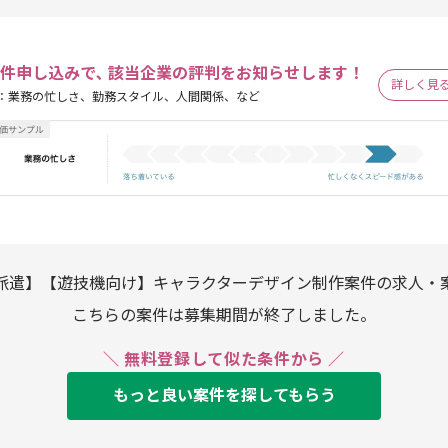
件申し込みで､ 該当企業の評判をお知らせします！
詳しく見
：業務の忙しさ、勤務スタイル、人間関係、など
派遣】【遊技機向け】キャラクターデザイン制作案件の求人・
こちらの案件は募集期間が終了しました。
＼ 無料登録して似た条件から ／
もっと良い案件を探してもらう