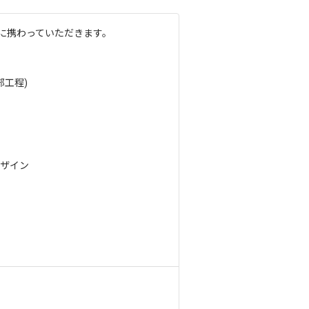
に携わっていただきます。
工程)
ザイン