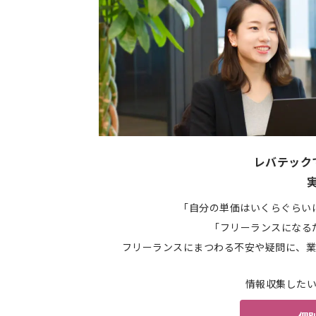
レバテック
「自分の単価はいくらぐらい
「フリーランスになる
フリーランスにまつわる不安や疑問に、業
情報収集した