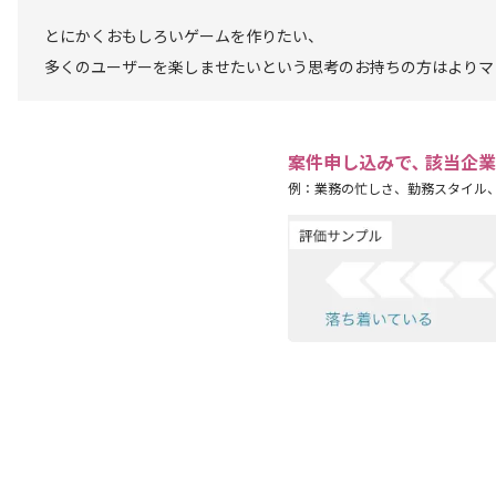
とにかくおもしろいゲームを作りたい、
多くのユーザーを楽しませたいという思考のお持ちの方はよりマ
案件申し込みで､ 該当企
例：業務の忙しさ、勤務スタイル