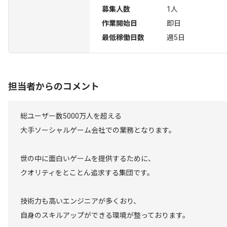
募集人数
1人
作業開始日
即日
最低稼働日数
週5日
担当者からのコメント
総ユーザー数5000万人を超える
大手ソーシャルゲーム会社での業務となります。
世の中に面白いゲームを提供するために、
クオリティをとことん追求する集団です。
技術力も高いエンジニアが多くおり、
自身のスキルアップができる環境が整っております。