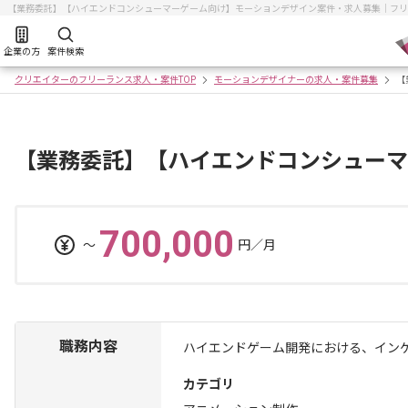
【業務委託】【ハイエンドコンシューマーゲーム向け】モーションデザイン案件・求人募集｜フリ
企業の方
案件検索
クリエイターのフリーランス求人・案件TOP
モーションデザイナーの求人・案件募集
【
【業務委託】【ハイエンドコンシューマ
700,000
〜
円／月
職務内容
ハイエンドゲーム開発における、イン
カテゴリ