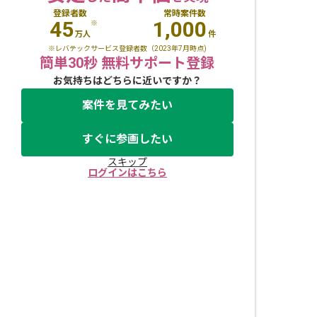
登録者数
常時案件数
45
1,000
※
万人
件
※レバテックサービス登録者数（2023年7月時点)
簡単30秒 無料サポート登録
お気持ちはどちらに近いですか？
案件を見てみたい
すぐに参画したい
スキップ
ログインはこちら