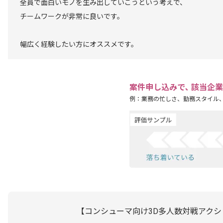
全員で面白いモノを生み出していこうという考えで、
チームワークが非常に良いです。
幅広く経験したい方にオススメです。
案件申し込みで､ 該当企
例：業務の忙しさ、勤務スタイル
【コンシューマ向け3D多人数対戦アク