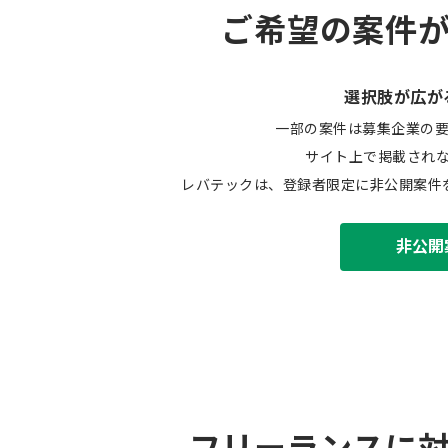
ご希望の案件
選択肢が広が
一部の案件は募集企業の
サイト上で掲載され
レバテックは、登録者限定に非公開案件
非公開