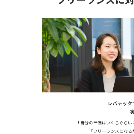
フリーランスに
レバテック
「自分の単価はいくらぐらい
「フリーランスになる