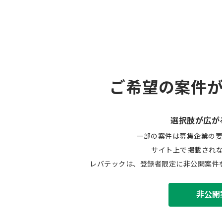
ご希望の案件
選択肢が広が
一部の案件は募集企業の
サイト上で掲載され
レバテックは、登録者限定に非公開案件
非公開