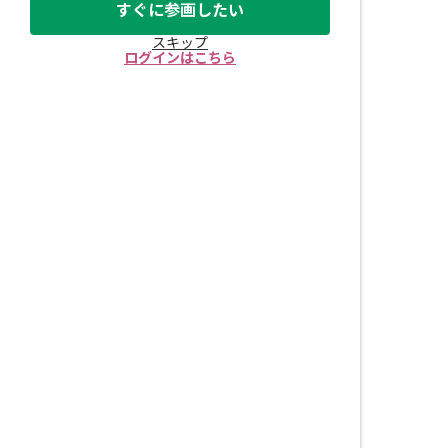
すぐに参画したい
スキップ
ログインはこちら