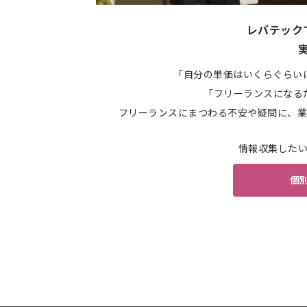
レバテック
「自分の単価はいくらぐらい
「フリーランスになる
フリーランスにまつわる不安や疑問に、業
情報収集した
個