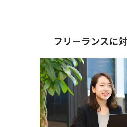
フリーランスに