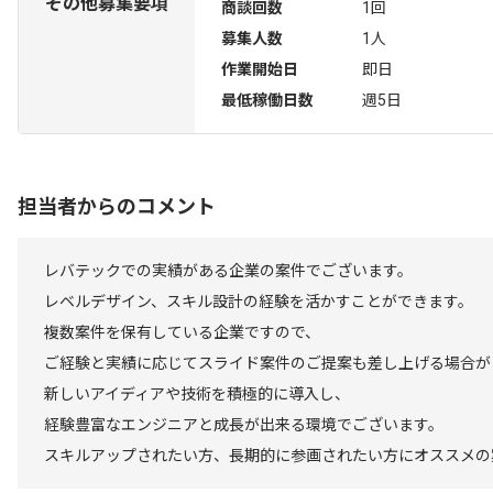
その他募集要項
商談回数
1回
募集人数
1人
作業開始日
即日
最低稼働日数
週5日
担当者からのコメント
レバテックでの実績がある企業の案件でございます。
レベルデザイン、スキル設計の経験を活かすことができます。
複数案件を保有している企業ですので、
ご経験と実績に応じてスライド案件のご提案も差し上げる場合が
新しいアイディアや技術を積極的に導入し、
経験豊富なエンジニアと成長が出来る環境でございます。
スキルアップされたい方、長期的に参画されたい方にオススメの