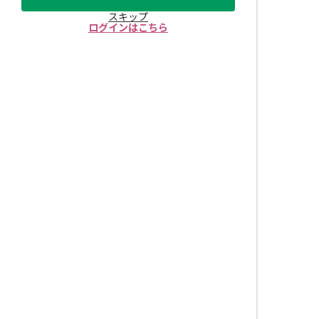
スキップ
ログインはこちら