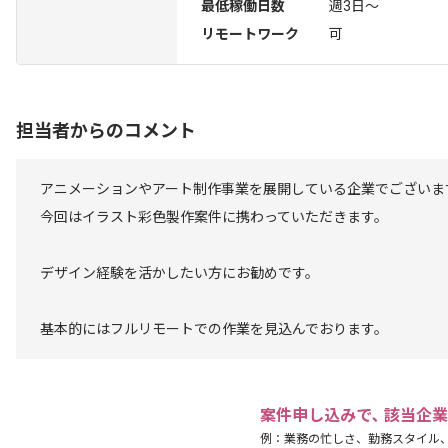
最低稼働日数
週3日〜
リモートワーク
可
担当者からのコメント
アニメーションやアート制作事業を展開している企業でございま
今回はイラスト彩色製作案件に携わっていただきます。
デザイン経験を活かしたい方にお勧めです。
基本的にはフルリモートでの作業を見込んでおります。
案件申し込みで､ 該当企
例：業務の忙しさ、勤務スタイル