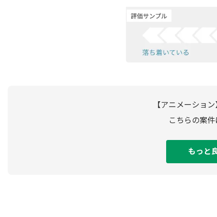
【アニメーション
こちらの案件
もっと