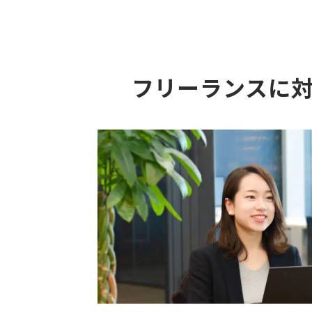
フリーランスに