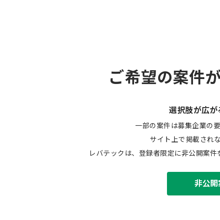
ご希望の案件
選択肢が広が
一部の案件は募集企業の
サイト上で掲載され
レバテックは、登録者限定に非公開案件
非公開