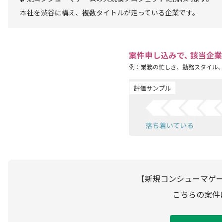
本社を渋谷に構え、複数タイトルが走っている企業です。
案件申し込みで､ 該当企
例：業務の忙しさ、勤務スタイル
【新規コンシューマゲ
こちらの案件