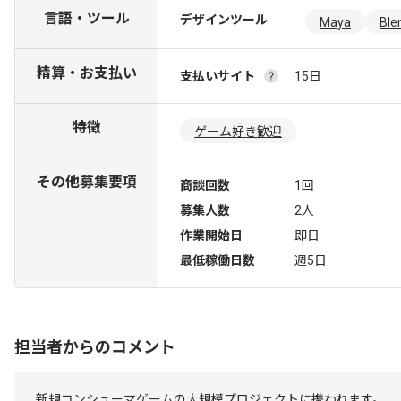
言語・ツール
デザインツール
Maya
Ble
精算・お支払い
支払いサイト
15日
特徴
ゲーム好き歓迎
その他募集要項
商談回数
1回
募集人数
2人
作業開始日
即日
最低稼働日数
週5日
担当者からのコメント
新規コンシューマゲームの大規模プロジェクトに携われます。