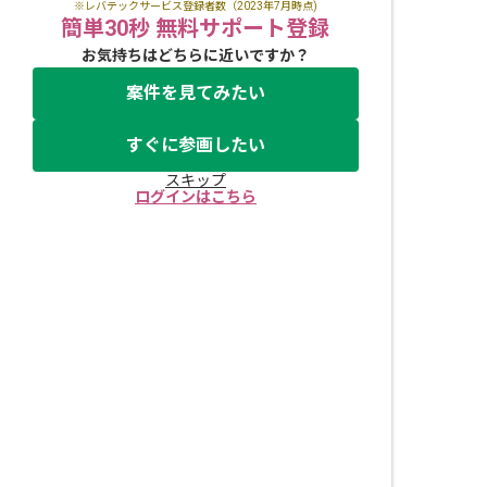
※レバテックサービス登録者数（2023年7月時点)
簡単30秒 無料サポート登録
お気持ちはどちらに近いですか？
案件を見てみたい
すぐに参画したい
スキップ
ログインはこちら