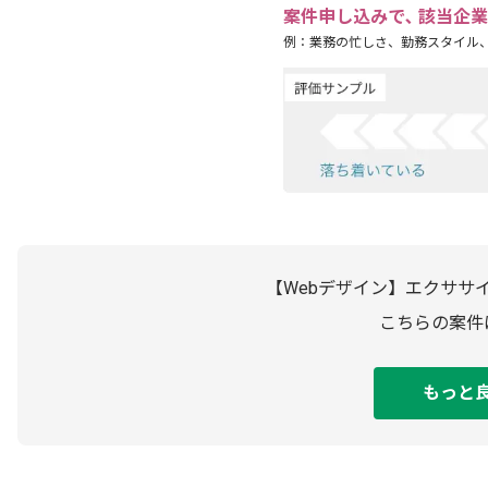
案件申し込みで､ 該当企
例：業務の忙しさ、勤務スタイル
【Webデザイン】エクササ
こちらの案件
もっと