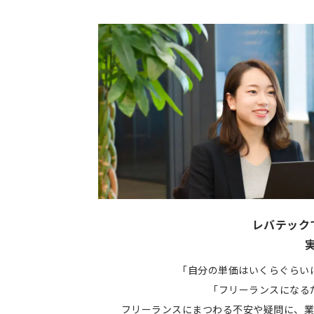
レバテック
「自分の単価はいくらぐらい
「フリーランスになる
フリーランスにまつわる不安や疑問に、業