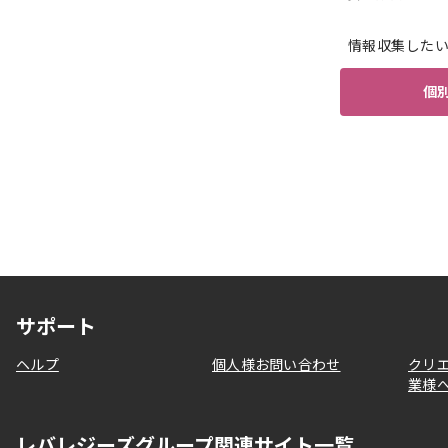
情報収集した
個
サポート
ヘルプ
個人様お問い合わせ
クリ
業様
レバレジーズグループ関連サイト一覧