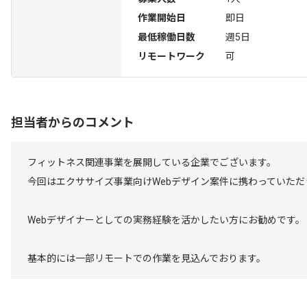
作業開始日
即日
最低稼働日数
週5日
リモートワーク
可
担当者からのコメント
フィットネス関連事業を展開している企業でございます。
今回はエクササイズ事業向けWebデザイン案件に携わっていただ
Webデザイナーとしての実務経験を活かしたい方にお勧めです。
基本的には一部リモートでの作業を見込んでおります。