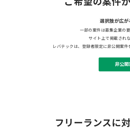
ご希望の案件
選択肢が広が
一部の案件は募集企業の
サイト上で掲載され
レバテックは、登録者限定に非公開案件
非公開
フリーランスに