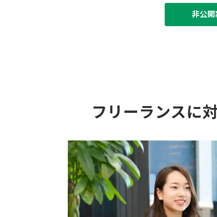
非公開
フリーランスに