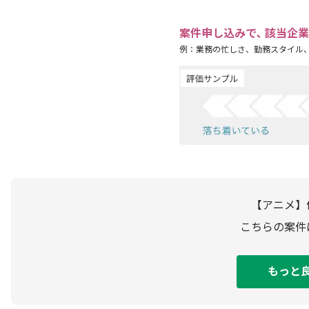
案件申し込みで､ 該当企
例：業務の忙しさ、勤務スタイル
【アニメ】
こちらの案件
もっと