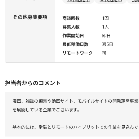
その他募集要項
商談回数
1回
募集人数
1人
作業開始日
即日
最低稼働日数
週5日
リモートワーク
可
担当者からのコメント
漫画、雑誌の編集や動画サイト、モバイルサイトの開発運営事業
を展開している企業でございます。
基本的には、常駐とリモートのハイブリットでの作業を見込んで