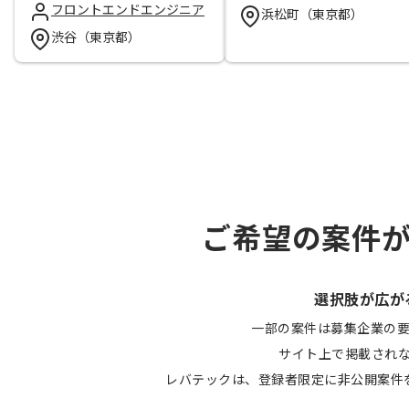
フロントエンドエンジニア
浜松町（東京都）
渋谷（東京都）
ご希望の案件
選択肢が広が
一部の案件は募集企業の
サイト上で掲載され
レバテックは、登録者限定に非公開案件