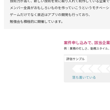
技術力が高く、新しい技術を常に取り入れて制作している企業で
メンバー全員がおもしろいものを作っていこうというモチベーシ
ゲームだけでなく直近はアプリの開発も行っており、
勉強会も積極的に開催しています。
案件申し込みで､ 該当企
例：業務の忙しさ、勤務スタイル