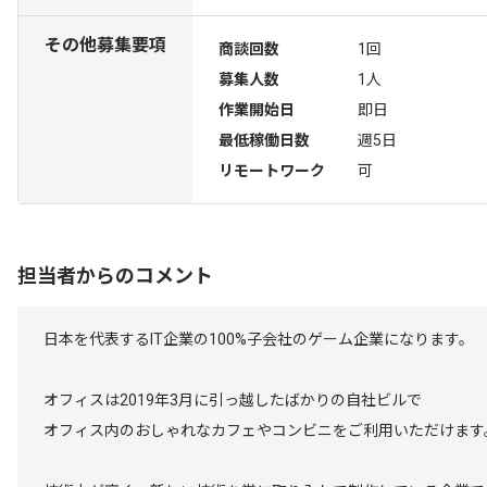
その他募集要項
商談回数
1回
募集人数
1人
作業開始日
即日
最低稼働日数
週5日
リモートワーク
可
担当者からのコメント
日本を代表するIT企業の100%子会社のゲーム企業になります。
オフィスは2019年3月に引っ越したばかりの自社ビルで
オフィス内のおしゃれなカフェやコンビニをご利用いただけます