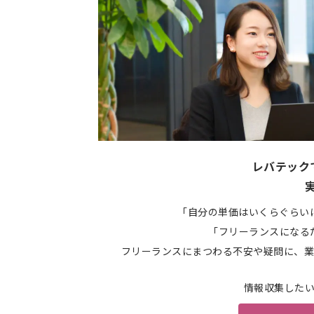
レバテック
「自分の単価はいくらぐらい
「フリーランスになる
フリーランスにまつわる不安や疑問に、業
情報収集した