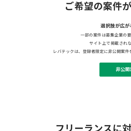
ご希望の案件
選択肢が広が
一部の案件は募集企業の
サイト上で掲載され
レバテックは、登録者限定に非公開案件
非公開
フリーランスに