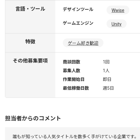
言語・ツール
デザインツール
Wwise
ゲームエンジン
Unity
特徴
ゲーム好き歓迎
その他募集要項
商談回数
1回
募集人数
1人
作業開始日
即日
最低稼働日数
週5日
担当者からのコメント
誰もが知っている人気タイトルを数多く手がけている企業です。