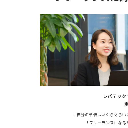
レバテック
「自分の単価はいくらぐらい
「フリーランスになる