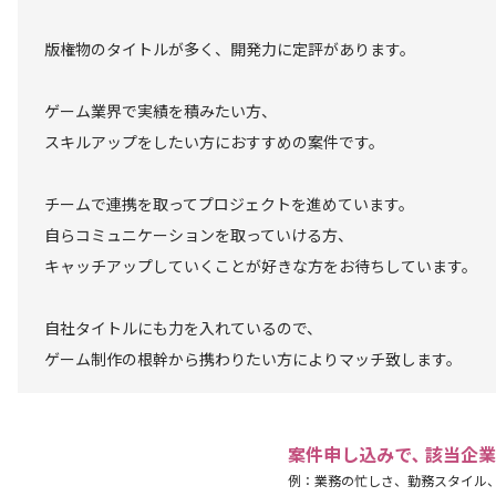
版権物のタイトルが多く、開発力に定評があります。
ゲーム業界で実績を積みたい方、
スキルアップをしたい方におすすめの案件です。
チームで連携を取ってプロジェクトを進めています。
自らコミュニケーションを取っていける方、
キャッチアップしていくことが好きな方をお待ちしています。
自社タイトルにも力を入れているので、
ゲーム制作の根幹から携わりたい方によりマッチ致します。
案件申し込みで､ 該当企
例：業務の忙しさ、勤務スタイル