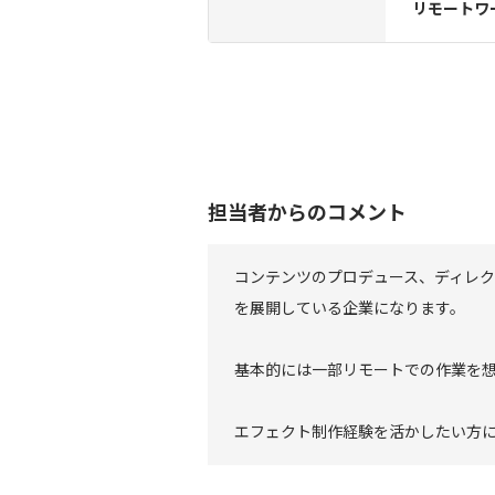
リモートワ
担当者からのコメント
コンテンツのプロデュース、ディレ
を展開している企業になります。
基本的には一部リモートでの作業を
エフェクト制作経験を活かしたい方