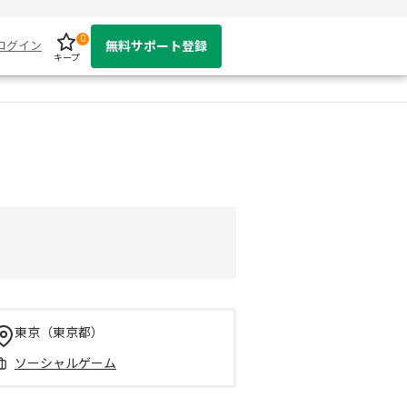
0
ログイン
無料サポート登録
キープ
東京（東京都）
ソーシャルゲーム