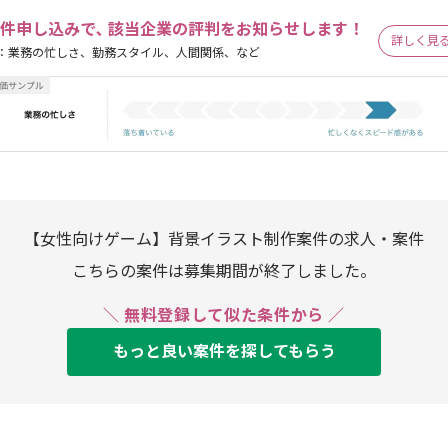
件申し込みで､ 該当企業の評判をお知らせします！
詳しく見
：業務の忙しさ、勤務スタイル、人間関係、など
【女性向けゲーム】背景イラスト制作案件の求人・案件
こちらの案件は募集期間が終了しました。
＼ 無料登録して似た条件から ／
もっと良い案件を探してもらう