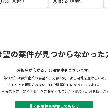
渋谷（東京都）
幡ヶ谷（東京都）
希望の案件が見つからなかった
選択肢が広がる非公開案件もございます。
一部の案件は募集企業の要望や、応募殺到による混乱を避けるため
サイト上で掲載されない「非公開案件」になっております。
、登録者限定に非公開案件をご提案することが可能です。お気軽にご
非公開案件を提案してもらう