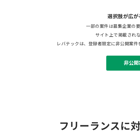
選択肢が広が
一部の案件は募集企業の
サイト上で掲載され
レバテックは、登録者限定に非公開案件
非公開
フリーランスに