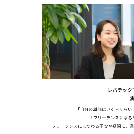
レバテック
「自分の単価はいくらぐらい
「フリーランスになる
フリーランスにまつわる不安や疑問に、業