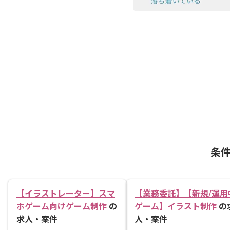
条
【イラストレーター】スマ
【業務委託】【新規/運用
ホゲーム向けゲーム制作
の
ゲーム】イラスト制作
の
求人・案件
人・案件