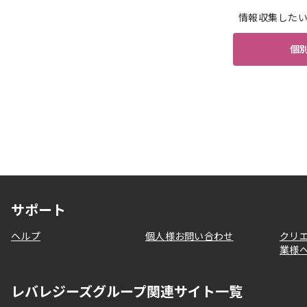
情報収集した
個
サポート
ヘルプ
個人様お問い合わせ
クリ
業様
レバレジーズグループ関連サイト一覧