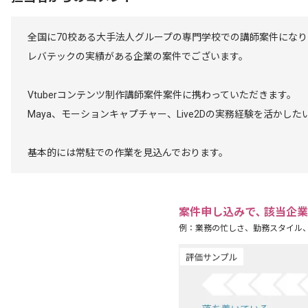
全国に70校ある大手法人グループの専門学校での講師案件になり
レバテックの実績がある企業の案件でございます。
Vtuberコンテンツ制作講師案件案件に携わっていただきます。
Maya、モーションキャプチャー、Live2Dの実務経験を活かし
基本的には常駐での作業を見込んでおります。
案件申し込みで､ 該当企
例：業務の忙しさ、勤務スタイル