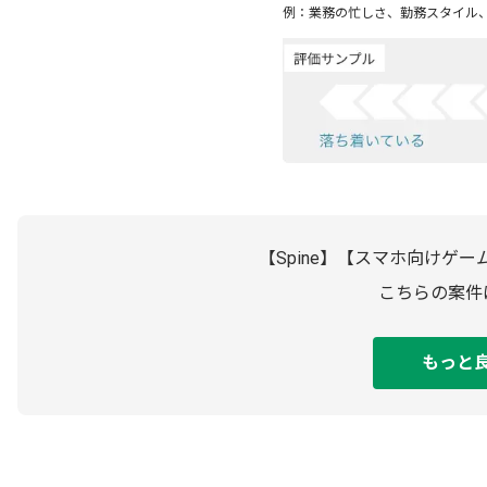
例：業務の忙しさ、勤務スタイル
【Spine】【スマホ向けゲ
こちらの案件
もっと