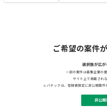
ご希望の案件
選択肢が広が
一部の案件は募集企業の
サイト上で掲載され
レバテックは、登録者限定に非公開案件
非公開