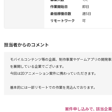
作業開始日
即日
最低稼働日数
週5日
リモートワーク
可
担当者からのコメント
モバイルコンテンツ等の企画、制作事業やゲームアプリの開発事
を展開している企業でございます。
今回は2Dアニメーション案件に携わっていただきます。
基本的には一部リモートでの作業を見込んでおります。
案件申し込みで､ 該当企