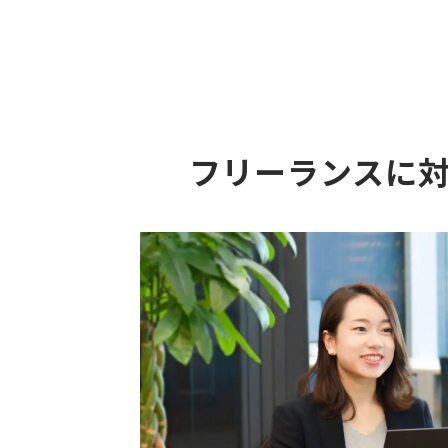
フリーランスに