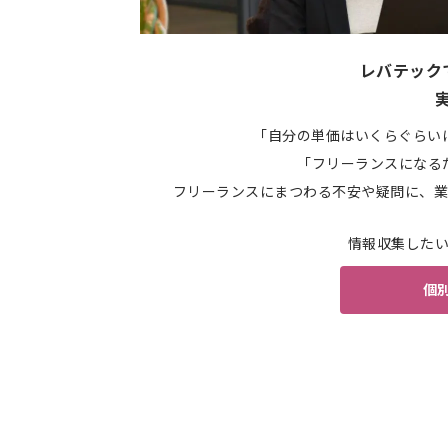
レバテック
「自分の単価はいくらぐらい
「フリーランスになる
フリーランスにまつわる不安や疑問に、業
情報収集した
個