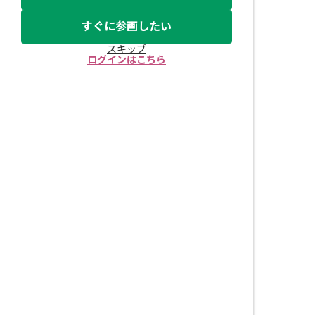
すぐに参画したい
スキップ
ログインはこちら