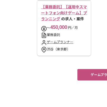
【業務委託】【運用中スマ
ートフォン向けゲーム】プ
ランニング
の求人・案件
450,000
〜
円／月
業務委託
ゲームプランナー
渋谷（東京都）
ゲームプラ