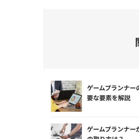
ゲームプランナー
要な要素を解説
ゲームプランナー