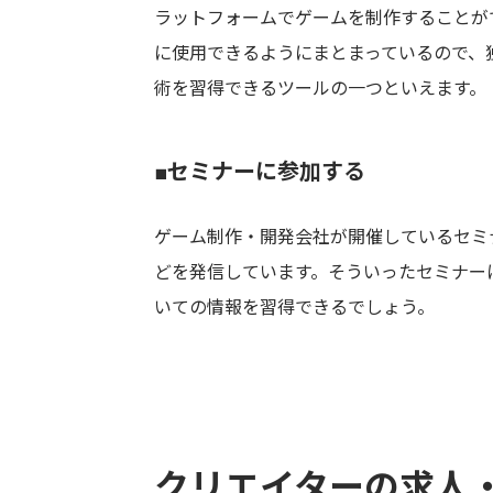
ラットフォームでゲームを制作することが
に使用できるようにまとまっているので、
術を習得できるツールの一つといえます。
■セミナーに参加する
ゲーム制作・開発会社が開催しているセミ
どを発信しています。そういったセミナー
いての情報を習得できるでしょう。
クリエイターの求人