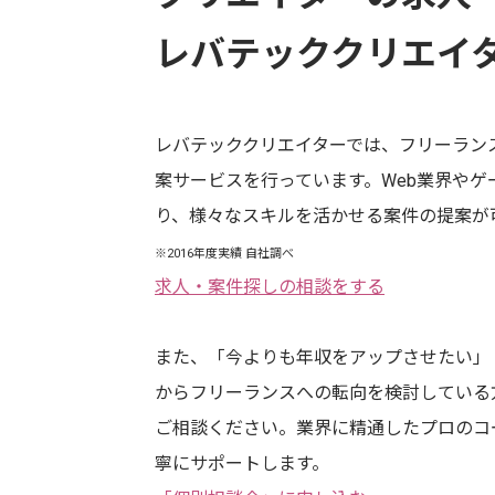
レバテッククリエイ
レバテッククリエイターでは、フリーラン
案サービスを行っています。Web業界やゲ
り、様々なスキルを活かせる案件の提案が
※2016年度実績 自社調べ
求人・案件探しの相談をする
また、「今よりも年収をアップさせたい」
からフリーランスへの転向
を検討している
ご相談ください。業界に精通したプロのコ
寧にサポートします。