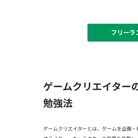
フリーラ
ゲームクリエイター
勉強法
ゲームクリエイターとは、ゲームを企画・