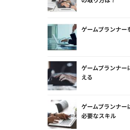
の取り方は？
ゲームプランナー
ゲームプランナー
える
ゲームプランナー
必要なスキル