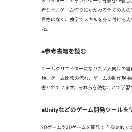
オライター、キャラクターや背景を作製し
者など、ゲーム作りにかかわる全ての人の
資格はなく、独学でスキルを身に付ける人
た。
■参考書籍を読む
ゲームクリエイターになりたい人向けの書
類、ゲーム開発の流れ、ゲームの制作現場
書かれています。それらを読むことで学習
■Unityなどのゲーム開発ツール
2Dゲームや3Dゲームを開発できるUnityでは、i