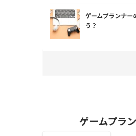
ゲームプランナー
う？
ゲームプラ