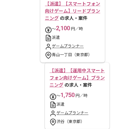
【派遣】【スマートフォン
向けゲーム】リードプラン
ニング
の求人・案件
2,100
〜
円／時
派遣
ゲームプランナー
青山一丁目（東京都）
【派遣】【運用中スマート
フォン向けゲーム】プラン
ニング
の求人・案件
1,750
〜
円／時
派遣
ゲームプランナー
渋谷（東京都）