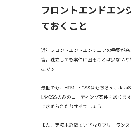
フロントエンドエン
ておくこと
近年フロントエンドエンジニアの需要が高
富。独立しても案件に困ることは少ないと
提です。
最低でも、HTML・CSSはもちろん、JavaSc
LやCSSのみのコーディング案件もありま
に求められたりするでしょう。
また、実務未経験でいきなりフリーランス