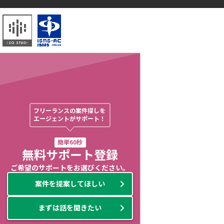
フリーランスの案件探しを

エージェントがサポート！
簡単60秒
無料サポート登録
ご希望のサポートをお選びください。
案件を提案してほしい
まずは話を聞きたい