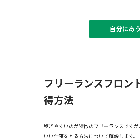
自分にあ
フリーランスフロン
得方法
稼ぎやすいのが特徴のフリーランスですが
いい仕事をとる方法について解説します。