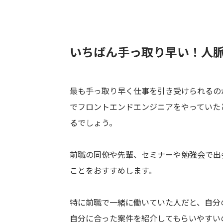
いちばん手っ取り早い！人
最も手っ取り早く仕事を引き受けられるの
でフロントエンドエンジニアをやっていた
るでしょう。
前職の同僚や先輩、セミナーや勉強会で出
ことをおすすめします。
特に前職で一緒に働いていた人だと、自分
自分に合った案件を紹介してもらいやすい