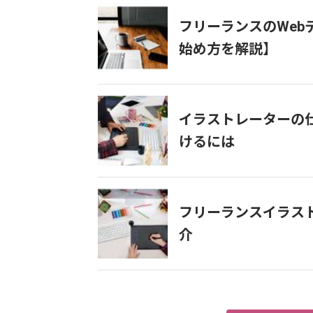
フリーランスのWe
始め方を解説】
イラストレーターの
けるには
フリーランスイラス
介