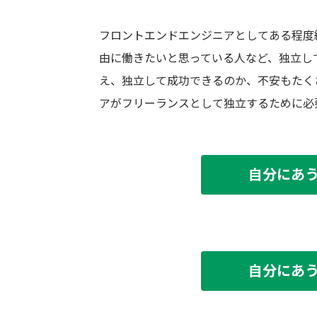
フロントエンドエンジニアとしてある程度
由に働きたいと思っている人など、独立し
え、独立して成功できるのか、不安もたく
アがフリーランスとして独立するために必
自分にあ
自分にあ