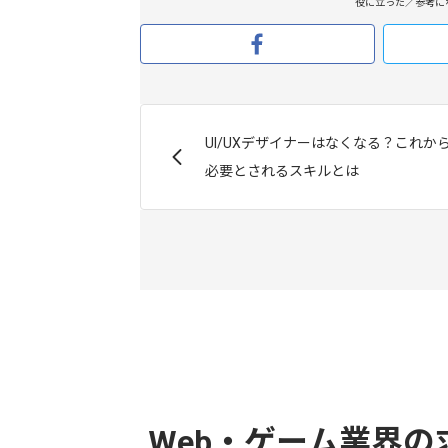
役に立った／参考に
UI/UXデザイナーはなくなる？これか
必要とされるスキルとは
Web・ゲーム業界