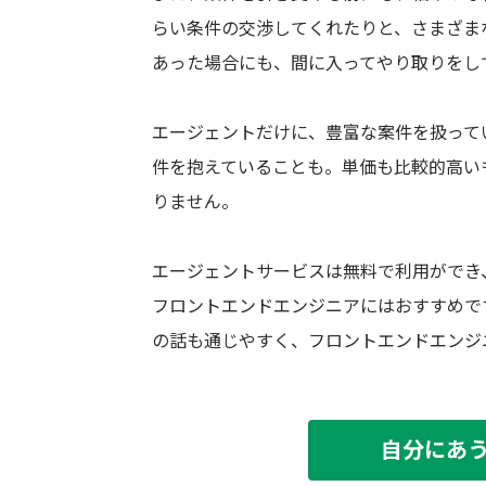
らい条件の交渉してくれたりと、さまざま
あった場合にも、間に入ってやり取りをし
エージェントだけに、豊富な案件を扱って
件を抱えていることも。単価も比較的高い
りません。
エージェントサービスは無料で利用ができ
フロントエンドエンジニアにはおすすめで
の話も通じやすく、フロントエンドエンジ
自分にあ