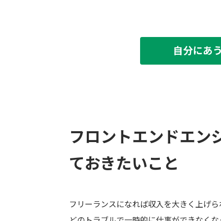
自分にあ
フロントエンドエン
ておきたいこと
フリーランスになれば収入を大きく上げら
どのトラブルで一時的に仕事ができなくな