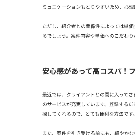
ミュニケーションもとりやすいため、心理
ただし、紹介者との関係性によっては単価
るでしょう。案件内容や単価へのこだわり
安心感があって高コスパ！
最近では、クライアントとの間に入ってさ
のサービスが充実しています。登録するだ
探してくれるので、とても便利な方法です
また、案件を引き受ける前にも、細やかな