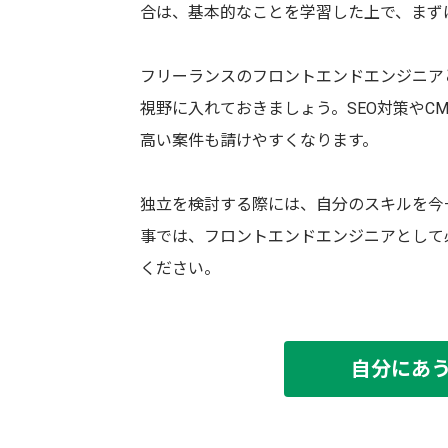
合は、基本的なことを学習した上で、まず
フリーランスのフロントエンドエンジニア
視野に入れておきましょう。SEO対策やC
高い案件も請けやすくなります。
独立を検討する際には、自分のスキルを今
事では、フロントエンドエンジニアとして
ください。
自分にあ