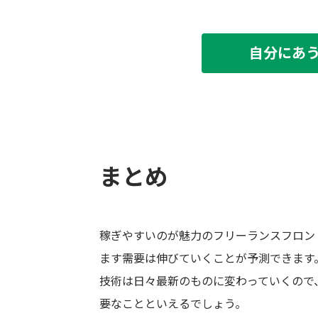
自分にあ
まとめ
稼ぎやすいのが魅力のフリーランスフロン
ます需要は伸びていくことが予測できます
技術は日々最新のものに変わっていくので
要なことといえるでしょう。