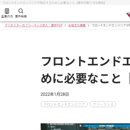
フロントエンドエンジニアが独立するために必要なこと【案件の取り方も解説】
企業の方
案件検索
クリエイターのフリーランス求人・案件TOP
お役立ち情報
フロントエンドエンジニアが
フロントエンド
めに必要なこと
2022年1月28日
フロントエンドエンジニア
フリーランス