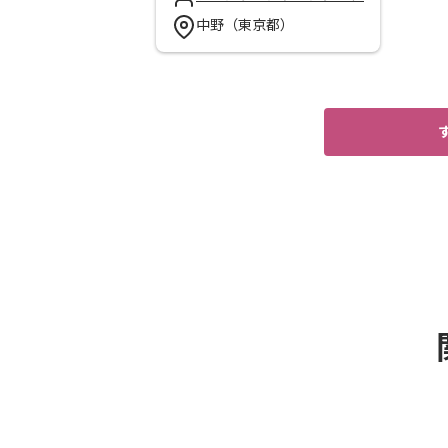
中野（東京都）