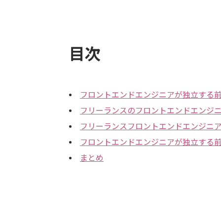
目次
フロントエンドエンジニアが独立する
フリーランスのフロントエンドエンジ
フリーランスフロントエンドエンジニ
フロントエンドエンジニアが独立する
まとめ