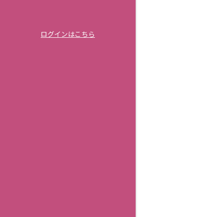
ログインはこちら