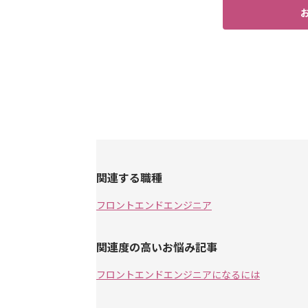
関連する職種
フロントエンドエンジニア
関連度の高いお悩み記事
フロントエンドエンジニアになるには