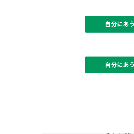
自分にあ
自分にあ