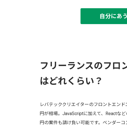
自分にあ
フリーランスのフロ
はどれくらい？
レバテッククリエイターのフロントエンドエ
円が相場。JavaScriptに加えて、Rea
円の案件も請け負い可能です。ベンダーコ