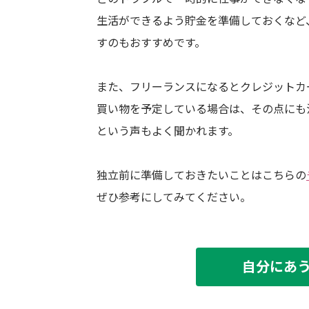
生活ができるよう貯金を準備しておくなど
すのもおすすめです。
また、フリーランスになるとクレジットカ
買い物を予定している場合は、その点にも
という声もよく聞かれます。
独立前に準備しておきたいことはこちらの
ぜひ参考にしてみてください。
自分にあ