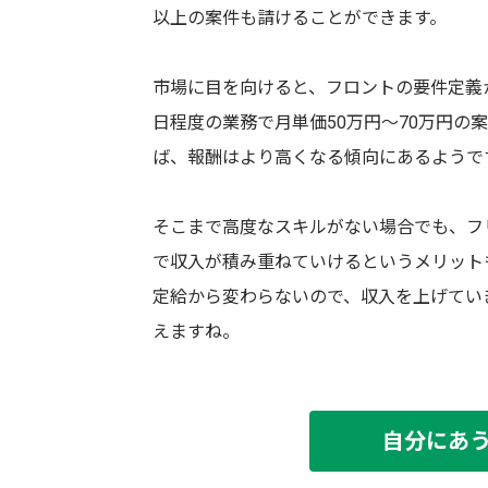
以上の案件も請けることができます。
市場に目を向けると、フロントの要件定義
日程度の業務で月単価50万円〜70万円の
ば、報酬はより高くなる傾向にあるようで
そこまで高度なスキルがない場合でも、フ
で収入が積み重ねていけるというメリット
定給から変わらないので、収入を上げてい
えますね。
自分にあ