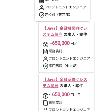
フロントエンドエンジニア
芝公園（東京都）
【Java】金融機関向けシ
ステム保守
の求人・案件
650,000
〜
円／月
業務委託
フロントエンドエンジニア
高田馬場（東京都）
【Java】金融系向けシス
テム開発
の求人・案件
650,000
〜
円／月
業務委託
フロントエンドエンジニア