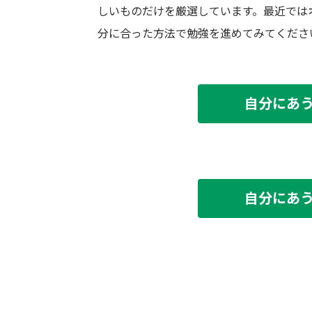
しいものだけを厳選しています。最近では
分に合った方法で勉強を進めてみてくださ
自分にあ
自分にあ