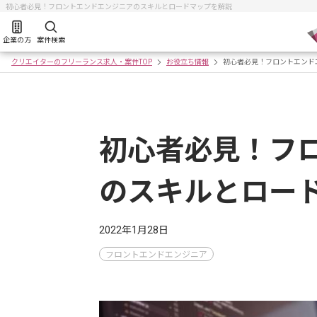
初心者必見！フロントエンドエンジニアのスキルとロードマップを解説
企業の方
案件検索
クリエイターのフリーランス求人・案件TOP
お役立ち情報
初心者必見！フロントエンド
初心者必見！フ
のスキルとロー
2022年1月28日
フロントエンドエンジニア