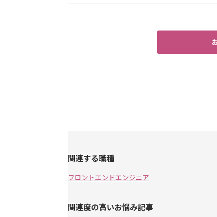
関連する職種
フロントエンドエンジニア
関連度の高いお悩み記事