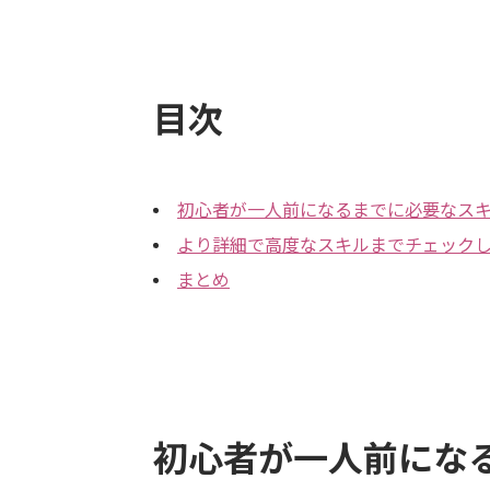
目次
初心者が一人前になるまでに必要なス
より詳細で高度なスキルまでチェック
まとめ
初心者が一人前にな