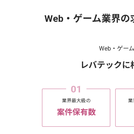
Web・ゲーム業界
Web・ゲー
レバテックに
01
業界最大級の
業
案件保有数