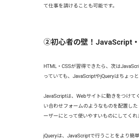
て仕事を請けることも可能です。
②初心者の壁！JavaScript・
HTML・CSSが習得できたら、次はJavaScr
っていても、JavaScriptやjQuery
JavaScriptは、Webサイトに動きを
い合わせフォームのようなものを配置したり、
ーザーにとって使いやすいものにしてくれ
jQueryは、JavaScriptで行うことを