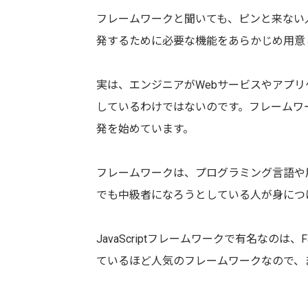
フレームワークと聞いても、ピンと来ない
発するために必要な機能をあらかじめ用意
実は、エンジニアがWebサービスやアプ
しているわけではないのです。フレームワ
発を始めています。
フレームワークは、プログラミング言語や
でも中級者になろうとしている人が身につけて
JavaScriptフレームワークで有名なのは、Fac
ているほど人気のフレームワークなので、ま