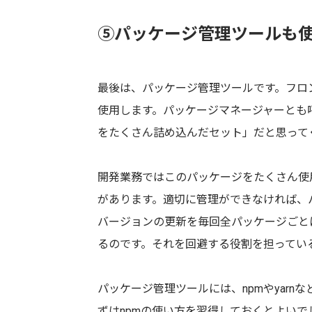
⑤パッケージ管理ツールも
最後は、パッケージ管理ツールです。フロ
使用します。パッケージマネージャーとも
をたくさん詰め込んだセット」だと思って
開発業務ではこのパッケージをたくさん使
があります。適切に管理ができなければ、
バージョンの更新を毎回全パッケージごと
るのです。それを回避する役割を担ってい
パッケージ管理ツールには、npmやyarn
ずはnpmの使い方を習得しておくとよいで