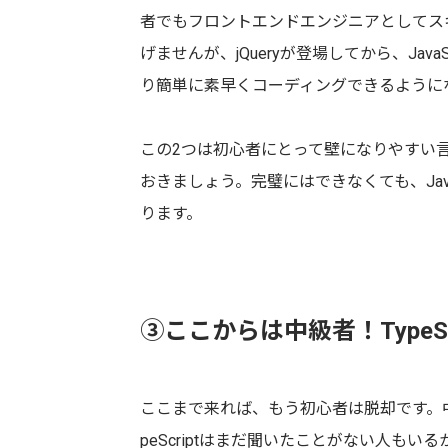
者でもフロントエンドエンジニアとしてス
げませんが、jQueryが登場してから、Ja
り簡単に素早くコーディングできるように
この2つは初心者にとって壁になりやすい
おきましょう。完璧にはできなくても、Jav
ります。
③ここからは中級者！TypeSc
ここまで来れば、もう初心者は脱却です。中級者
peScriptはまだ聞いたことがない人もい