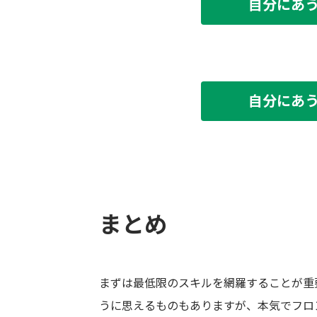
自分にあ
自分にあ
まとめ
まずは最低限のスキルを網羅することが重
うに思えるものもありますが、本気でフロ