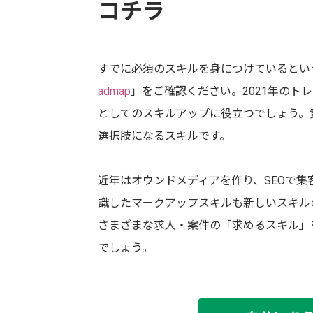
コチラ
すでに必須のスキルを身につけているという
admap
」をご確認ください。2021年のト
としてのスキルアップに役立つでしょう。
選択肢になるスキルです。
近年はオウンドメディアを作り、SEOで集
識したマークアップスキルも新しいスキル
さまざまな求人・案件の「求めるスキル」
でしょう。