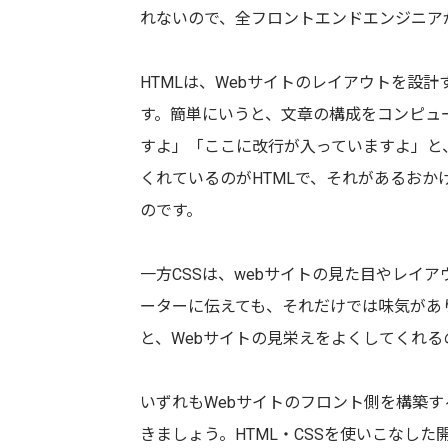
れないので、全フロントエンドエンジニア
HTMLは、Webサイトのレイアウトを設
す。簡単にいうと、文章の構成をコンピュ
すよ」「ここに改行が入っていますよ」と
くれているのがHTMLで、それがあるおか
のです。
一方CSSは、webサイトの見た目やレイ
ーターに伝えても、それだけでは味気があ
と、Webサイトの見栄えをよくしてくれる
いずれもWebサイトのフロント側を構築
きましょう。HTML・CSSを使いこなし