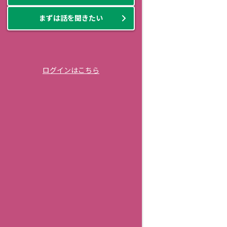
まずは話を聞きたい
ログインはこちら