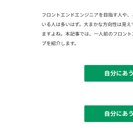
フロントエンドエンジニアを目指す人や、
いる人は多いはず。大まかな方向性は見え
ますよね。本記事では、一人前のフロント
プを紹介します。
自分にあ
自分にあ