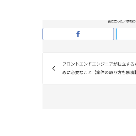
役に立った／参考に
フロントエンドエンジニアが独立する
めに必要なこと【案件の取り方も解説