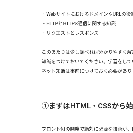
・WebサイトにおけるドメインやURLの役
・HTTPとHTTPS通信に関する知識
・リクエストとレスポンス
このあたりは少し調べれば分かりやすく解
知識をつけておいてください。学習をして
ネット知識は事前につけておく必要があり
①まずはHTML・CSSから
フロント側の開発で絶対に必要な技術が、H