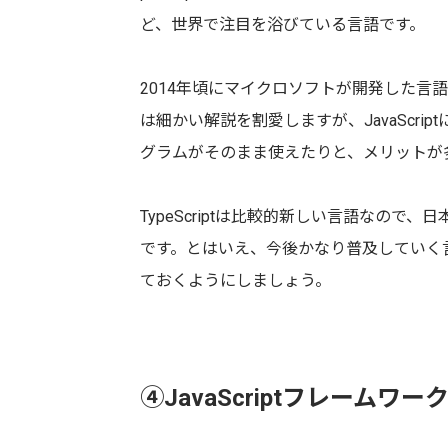
ど、世界で注目を浴びている言語です。
2014年頃にマイクロソフトが開発した言語で
は細かい解説を割愛しますが、JavaScrip
グラムがそのまま使えたりと、メリットが
TypeScriptは比較的新しい言語なの
です。とはいえ、今後かなり普及していく
ておくようにしましょう。
④JavaScriptフレーム