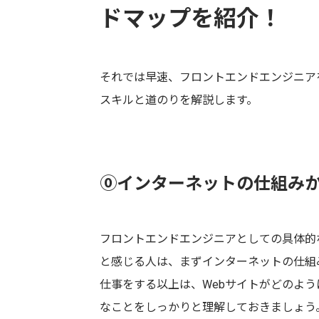
ドマップを紹介！
それでは早速、フロントエンドエンジニア
スキルと道のりを解説します。
⓪インターネットの仕組み
フロントエンドエンジニアとしての具体的
と感じる人は、まずインターネットの仕組
仕事をする以上は、Webサイトがどのよ
なことをしっかりと理解しておきましょう