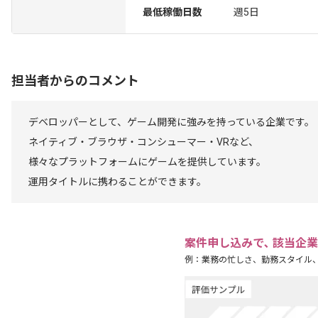
最低稼働日数
週5日
担当者からのコメント
デベロッパーとして、ゲーム開発に強みを持っている企業です。
ネイティブ・ブラウザ・コンシューマー・VRなど、
様々なプラットフォームにゲームを提供しています。
運用タイトルに携わることができます。
案件申し込みで､ 該当企
例：業務の忙しさ、勤務スタイル