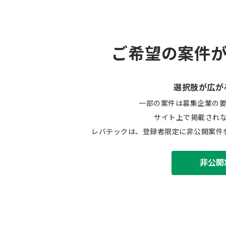
ご希望の案件
選択肢が広が
一部の案件は募集企業の
サイト上で掲載され
レバテックは、登録者限定に非公開案件
非公開