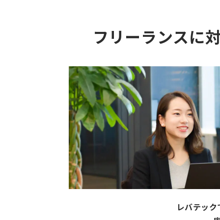
フリーランスに
レバテック