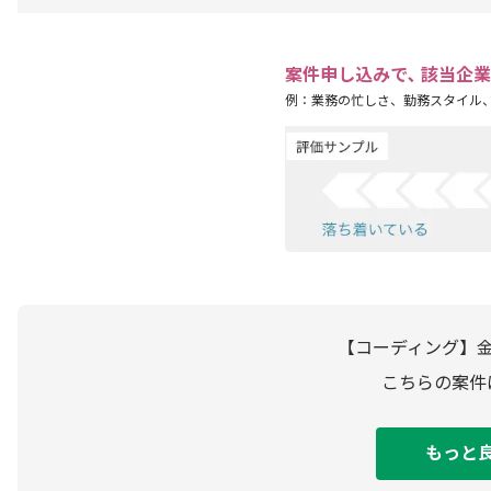
案件申し込みで､ 該当企
例：業務の忙しさ、勤務スタイル
【コーディング】
こちらの案件
もっと