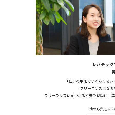
レバテック
「自分の単価はいくらぐらい
「フリーランスになる
フリーランスにまつわる不安や疑問に、業
情報収集した