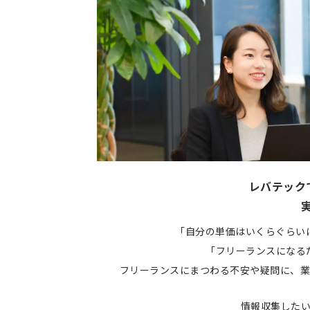
レバテック
「自分の単価はいくらぐらい
「フリーランスになる
フリーランスにまつわる不安や疑問に、業
情報収集した