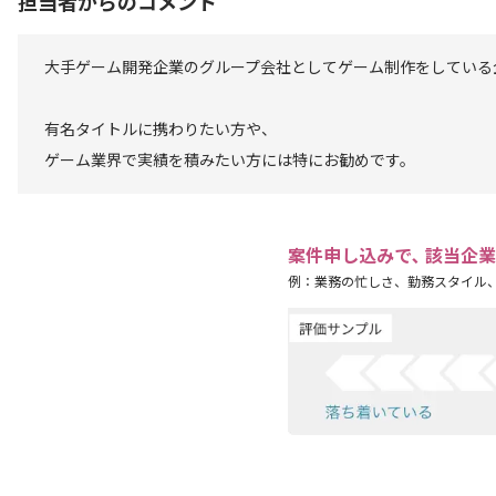
担当者からのコメント
大手ゲーム開発企業のグループ会社としてゲーム制作をしている
有名タイトルに携わりたい方や、
ゲーム業界で実績を積みたい方には特にお勧めです。
案件申し込みで､ 該当企
例：業務の忙しさ、勤務スタイル