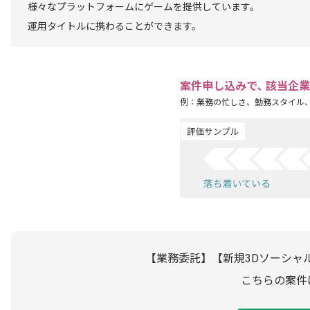
様々なプラットフォームにゲームを提供しています。
運用タイトルに携わることができます。
案件申し込みで､ 該当企
例：業務の忙しさ、勤務スタイル
【業務委託】【新規3Dソーシャ
こちらの案件