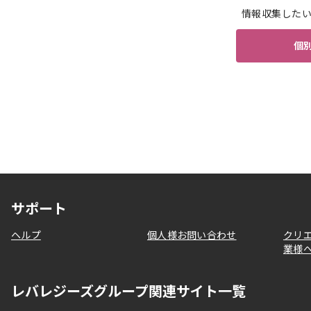
情報収集した
個
サポート
ヘルプ
個人様お問い合わせ
クリ
業様
レバレジーズグループ関連サイト一覧