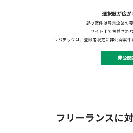
選択肢が広が
一部の案件は募集企業の
サイト上で掲載され
レバテックは、登録者限定に非公開案件
非公開
フリーランスに