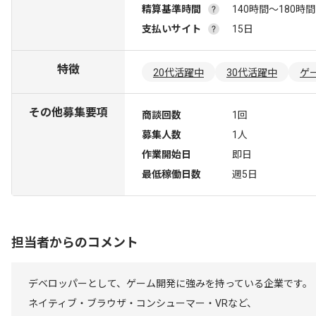
精算基準時間
140時間〜180時間
支払いサイト
15日
特徴
20代活躍中
30代活躍中
ゲ
その他募集要項
商談回数
1回
募集人数
1人
作業開始日
即日
最低稼働日数
週5日
担当者からのコメント
デベロッパーとして、ゲーム開発に強みを持っている企業です。
ネイティブ・ブラウザ・コンシューマー・VRなど、