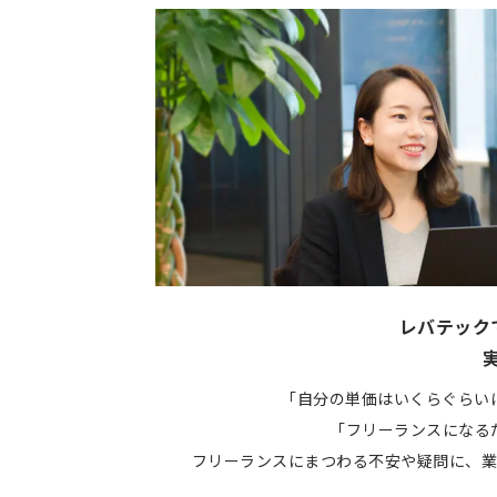
レバテック
「自分の単価はいくらぐらい
「フリーランスになる
フリーランスにまつわる不安や疑問に、業