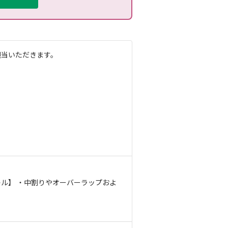
担当いただきます。
ル】 ・中割りやオーバーラップおよ