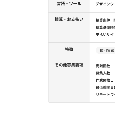
言語・ツール
デザインツ
精算・お支払い
精算条件
精算基準時
支払いサイ
特徴
取引実績
その他募集要項
商談回数
募集人数
作業開始日
最低稼働日
リモートワ