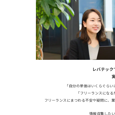
レバテック
「自分の単価はいくらぐらい
「フリーランスになる
フリーランスにまつわる不安や疑問に、業
情報収集した