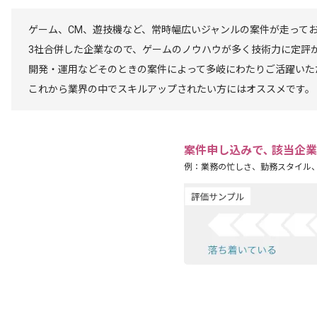
ゲーム、CM、遊技機など、常時幅広いジャンルの案件が走って
3社合併した企業なので、ゲームのノウハウが多く技術力に定評
開発・運用などそのときの案件によって多岐にわたりご活躍いた
これから業界の中でスキルアップされたい方にはオススメです。
案件申し込みで､ 該当企
例：業務の忙しさ、勤務スタイル