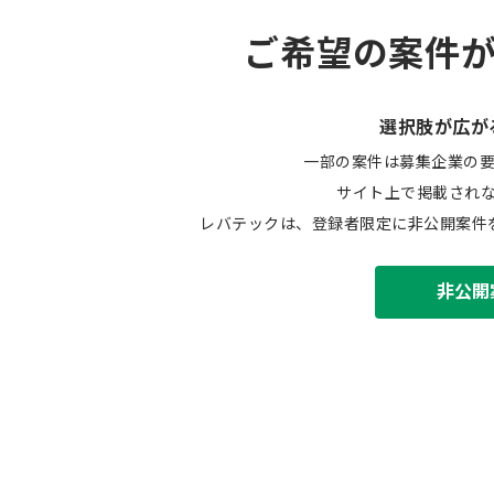
ご希望の案件
選択肢が広が
一部の案件は募集企業の
サイト上で掲載され
レバテックは、登録者限定に非公開案件
非公開