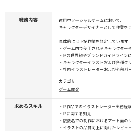
職務内容
運用中ソーシャルゲームにおいて、
キャラクターデザイナーとして作業を
具体的には下記作業を想定しています
・ゲーム内で使用されるキャラクター
・IPの世界観やブランドガイドライン
・キャラクターイラストおよび各種ク
・社内イラストレーターおよび外部パ
カテゴリ
ゲーム開発
求めるスキル
・IP作品でのイラストレーター実務経
・IPに関する知見
・複数名での制作におけるアート面の
・イラストの品質向上に向けたレビュ