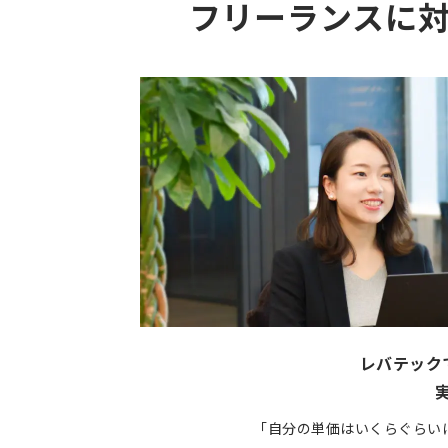
フリーランスに
レバテック
「自分の単価はいくらぐらい