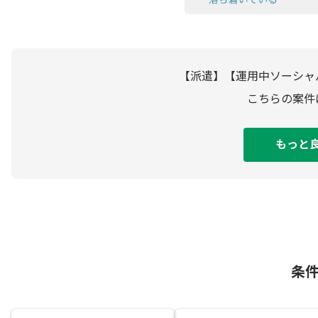
【派遣】【運用中ソーシャ
こちらの案件
もっと
条