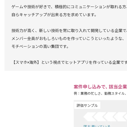
ゲームや技術が好きで、積極的にコミュニケーションが取れる方
自らキャッチアップが出来る方を求めています。
技術力が高く、新しい技術を常に取り入れて開発している企業で
メンバー全員がおもしろいものを作っていこうといったような、
モチベーションの高い集団です。
【スマホ×海外】という視点でヒットアプリを作っている企業で
案件申し込みで､ 該当企
例：業務の忙しさ、勤務スタイル