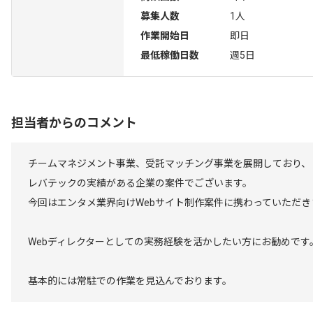
募集人数
1人
作業開始日
即日
最低稼働日数
週5日
担当者からのコメント
チームマネジメント事業、受託マッチング事業を展開しており、
レバテックの実績がある企業の案件でございます。
今回はエンタメ業界向けWebサイト制作案件に携わっていただき
Webディレクターとしての実務経験を活かしたい方にお勧めです
基本的には常駐での作業を見込んでおります。