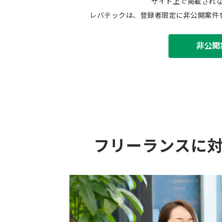
サイト上で掲載され
レバテックは、登録者限定に非公開案件
非公開
フリーランスに