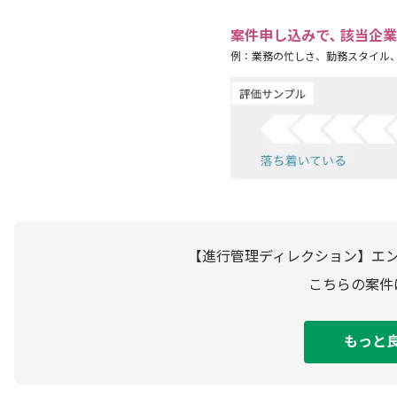
案件申し込みで､ 該当企
例：業務の忙しさ、勤務スタイル
【進行管理ディレクション】エン
こちらの案件
もっと