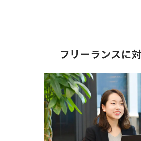
フリーランスに