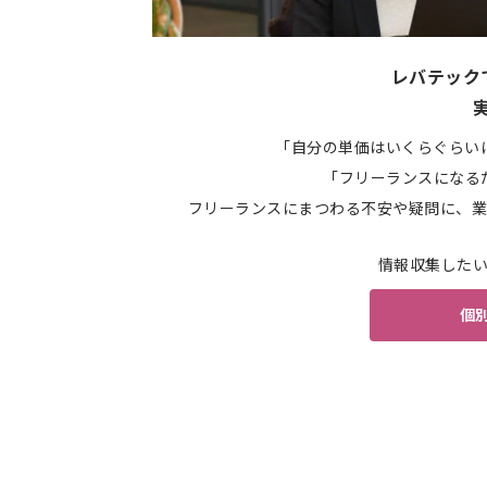
レバテック
「自分の単価はいくらぐらい
「フリーランスになる
フリーランスにまつわる不安や疑問に、業
情報収集した
個