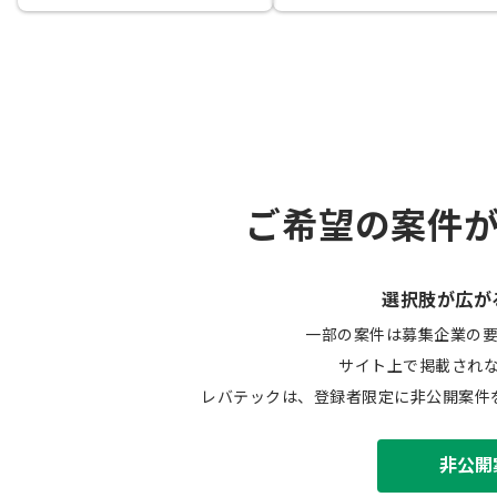
ご希望の案件
選択肢が広が
一部の案件は募集企業の
サイト上で掲載され
レバテックは、登録者限定に非公開案件
非公開