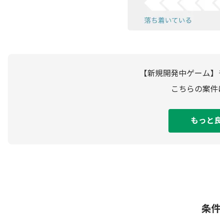
【新規開発中ゲーム】
こちらの案件
もっと
条