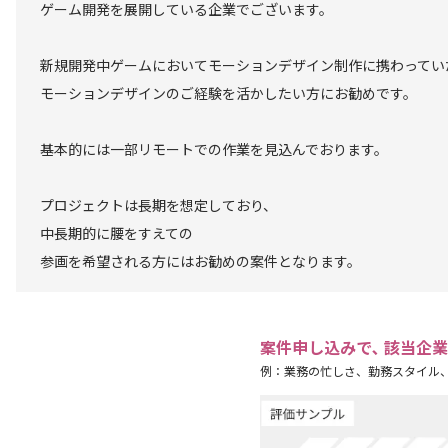
ゲーム開発を展開している企業でございます。
新規開発中ゲームにおいてモーションデザイン制作に携わってい
モーションデザインのご経験を活かしたい方にお勧めです。
基本的には一部リモートでの作業を見込んでおります。
プロジェクトは長期を想定しており、
中長期的に腰をすえての
参画を希望される方にはお勧めの案件となります。
案件申し込みで､ 該当企
例：業務の忙しさ、勤務スタイル