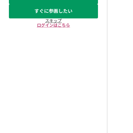
すぐに参画したい
スキップ
ログインはこちら