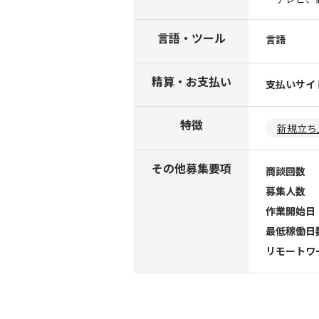
言語・ツール
言語
精算・お支払い
支払いサイ
特徴
新規立ち
その他募集要項
商談回数
募集人数
作業開始日
最低稼働日
リモートワ