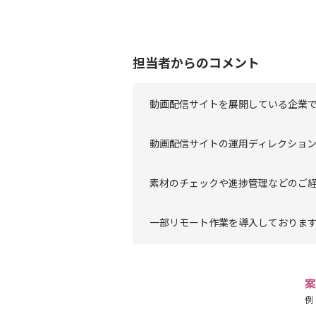
担当者からのコメント
動画配信サイトを展開している企業
動画配信サイトの運用ディレクショ
素材のチェックや進捗管理などのご
一部リモート作業を導入しておりま
案
例