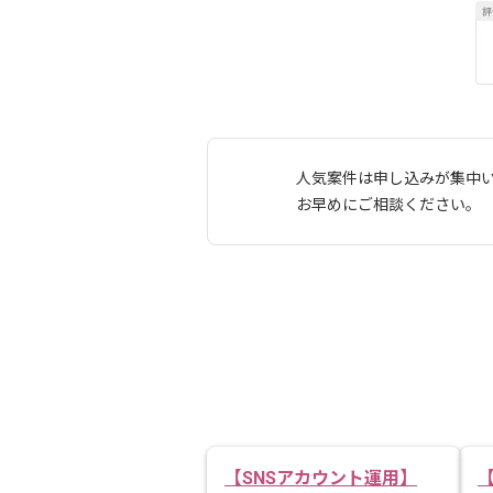
人気案件は申し込みが集中
お早めにご相談ください。
【SNSアカウント運用】