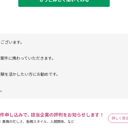
でございます。
ン案件に携わっていただきます。
経験を活かしたい方にお勧めです。
す。
件申し込みで､ 該当企業の評判をお知らせします！
詳しく見
：業務の忙しさ、勤務スタイル、人間関係、など