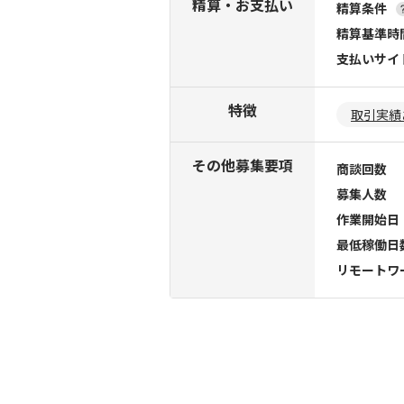
精算・お支払い
精算条件
精算基準時
支払いサイ
特徴
取引実績
その他募集要項
商談回数
募集人数
作業開始日
最低稼働日
リモートワ