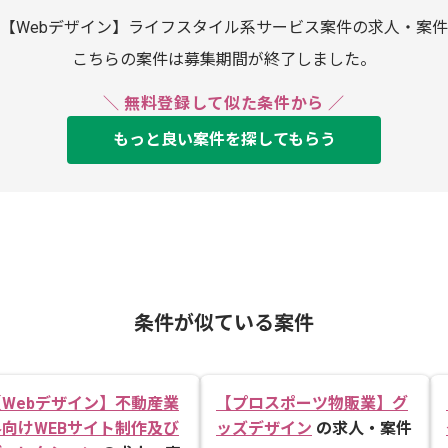
【Webデザイン】ライフスタイル系サービス案件の求人・案件
こちらの案件は募集期間が終了しました。
＼ 無料登録して似た条件から ／
もっと良い案件を探してもらう
条件が似ている案件
【Webデザイン】不動産業
【プロスポーツ物販業】グ
界向けWEBサイト制作及び
ッズデザイン
の求人・案件