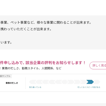
ル事業、ペット事業など、様々な事業に関わることが出来ます。
く携わっていただくことが出来ます。
ています。
件申し込みで､ 該当企業の評判をお知らせします！
詳しく見
：業務の忙しさ、勤務スタイル、人間関係、など