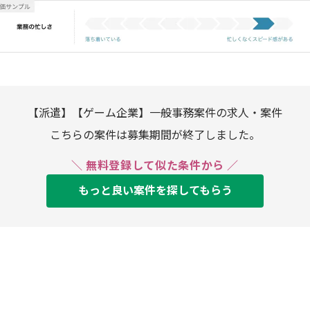
【派遣】【ゲーム企業】一般事務案件の求人・案件
こちらの案件は募集期間が終了しました。
＼ 無料登録して似た条件から ／
もっと良い案件を探してもらう