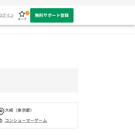
0
ログイン
無料サポート登録
キープ
大崎（東京都）
コンシューマーゲーム