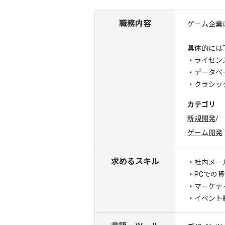
職務内容
ゲーム企業
具体的には
・ライセン
・データベ
・クラシッ
カテゴリ
新規開発
/
ゲーム開発
求めるスキル
・社内メー
・PCでの
・マーケテ
・イベント