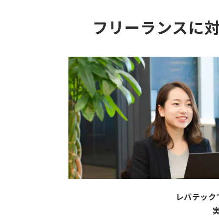
フリーランスに
レバテック