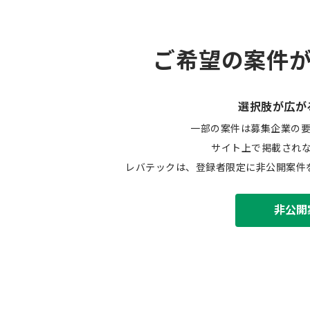
ご希望の案件
選択肢が広が
一部の案件は募集企業の
サイト上で掲載され
レバテックは、登録者限定に非公開案件
非公開