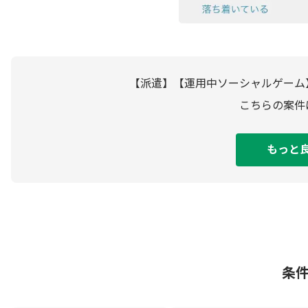
【派遣】【運用中ソーシャルゲーム
こちらの案件
もっと
条