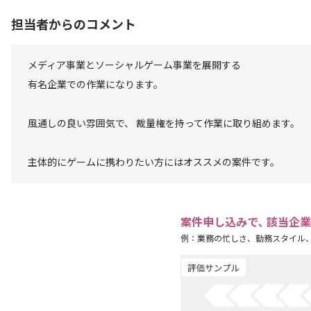
担当者からのコメント
メディア事業とソーシャルゲーム事業を展開する
有名企業での作業になります。
風通しの良い雰囲気で、 裁量権を持って作業に取り組めます。
主体的にゲームに携わりたい方にはオススメの案件です。
案件申し込みで､ 該当企
例：業務の忙しさ、勤務スタイル